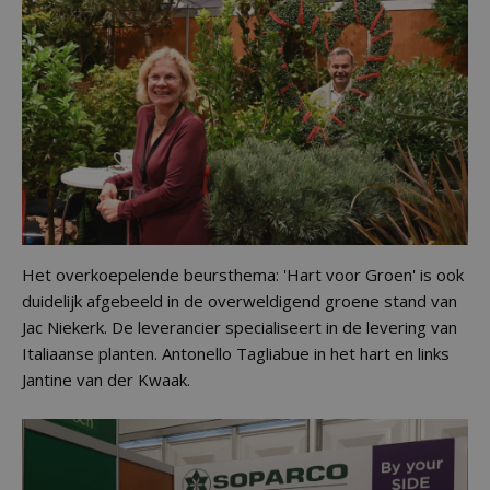
Het overkoepelende beursthema: 'Hart voor Groen' is ook
duidelijk afgebeeld in de overweldigend groene stand van
Jac Niekerk. De leverancier specialiseert in de levering van
Italiaanse planten. Antonello Tagliabue in het hart en links
Jantine van der Kwaak.