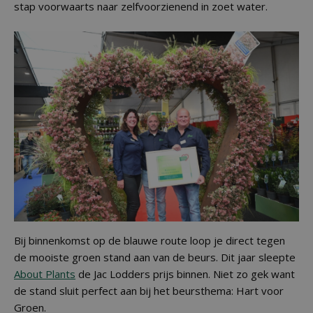
stap voorwaarts naar zelfvoorzienend in zoet water.
Bij binnenkomst op de blauwe route loop je direct tegen
de mooiste groen stand aan van de beurs. Dit jaar sleepte
About Plants
de Jac Lodders prijs binnen. Niet zo gek want
de stand sluit perfect aan bij het beursthema: Hart voor
Groen.