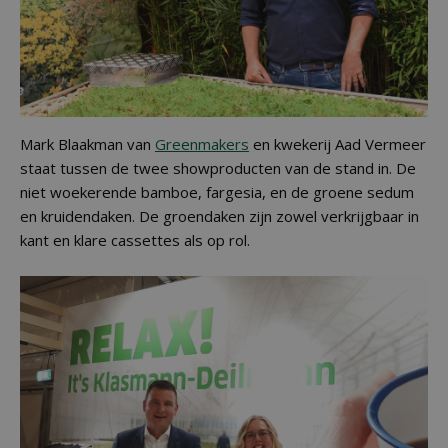
Mark Blaakman van
Greenmakers
en kwekerij Aad Vermeer
staat tussen de twee showproducten van de stand in. De
niet woekerende bamboe, fargesia, en de groene sedum
en kruidendaken. De groendaken zijn zowel verkrijgbaar in
kant en klare cassettes als op rol.