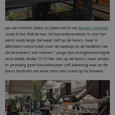
Jan van Hemert (links) en Jolien Kerst van
Rovero Systems
staan ín hun Roll-Air kas. De kassenleverancier is voor het
eerst sinds lange tijd weer zelf op de beurs, maar is
allerminst ontevreden over de aanloop en de kwaliteit van
de bezoekers. Van Hemert: 'Lange tijd vertegenwoordigde
onze lokale dealer CLTV hier ons op de beurs, maar omdat
er jarenlang geen kassenbouwer zelf aanwezig was op de
beurs besloten om weer eens een stand op te bouwen.'