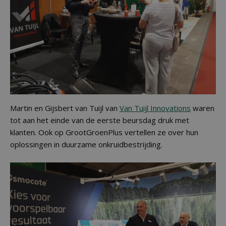
Martin en Gijsbert van Tuijl van
Van Tuijl Innovations
waren
tot aan het einde van de eerste beursdag druk met
klanten. Ook op GrootGroenPlus vertellen ze over hun
oplossingen in duurzame onkruidbestrijding.