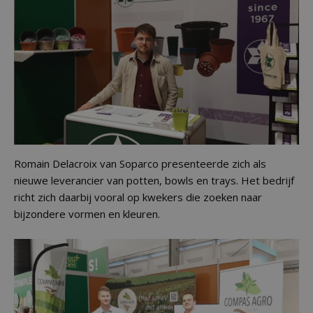
Romain Delacroix van Soparco presenteerde zich als
nieuwe leverancier van potten, bowls en trays. Het bedrijf
richt zich daarbij vooral op kwekers die zoeken naar
bijzondere vormen en kleuren.