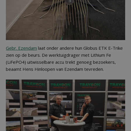
Gebr. Ezendam
laat onder andere hun Globus ETK E-Trike
zien op de beurs. De werktuigdrager met Lithium Fe
(LiFePO4) uitwisselbare accu trekt genoeg bezoekers,
beaamt Hens Hinloopen van Ezendam tevreden.