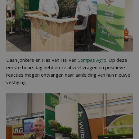
Daan Jonkers en Has van Hal van
Compas Agro
. Op deze
eerste beursdag hebben ze al veel vragen en positieve
reacties mogen ontvangen naar aanleiding van hun nieuwe
vestiging.