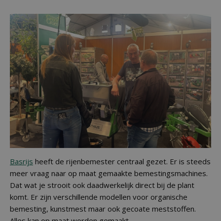
Basrijs
heeft de rijenbemester centraal gezet. Er is steeds
meer vraag naar op maat gemaakte bemestingsmachines.
Dat wat je strooit ook daadwerkelijk direct bij de plant
komt. Er zijn verschillende modellen voor organische
bemesting, kunstmest maar ook gecoate meststoffen.
Alles kan op maat worden gemaakt.