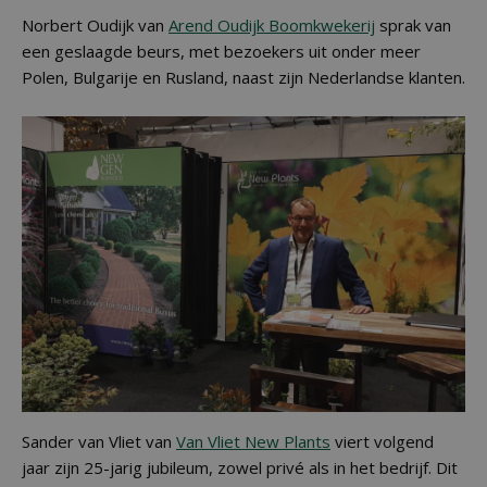
Norbert Oudijk van
Arend Oudijk Boomkwekerij
sprak van
een geslaagde beurs, met bezoekers uit onder meer
Polen, Bulgarije en Rusland, naast zijn Nederlandse klanten.
Sander van Vliet van
Van Vliet New Plants
viert volgend
jaar zijn 25-jarig jubileum, zowel privé als in het bedrijf. Dit