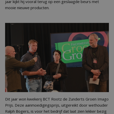
jaar kijkt hij vooral terug op een geslaagde beurs met
mooie nieuwe producten.
Dit jaar won kwekerij BCT Rootz de Zunderts Groen Imago
Prijs. Deze aanmoedigingsprijs, uitgereikt door wethouder
Ralph Bogers, is voor het bedrijf dat laat zien lekker bezig