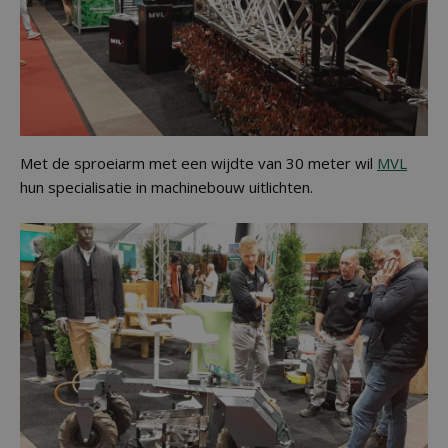
Met de sproeiarm met een wijdte van 30 meter wil
MVL
hun specialisatie in machinebouw uitlichten.