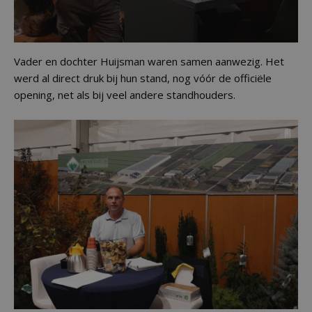
Vader en dochter Huijsman waren samen aanwezig. Het
werd al direct druk bij hun stand, nog vóór de officiële
opening, net als bij veel andere standhouders.