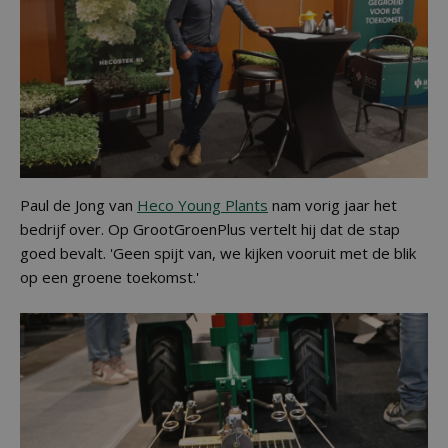
Paul de Jong van
Heco Young Plants
nam vorig jaar het
bedrijf over. Op GrootGroenPlus vertelt hij dat de stap
goed bevalt. 'Geen spijt van, we kijken vooruit met de blik
op een groene toekomst.'