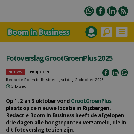
Fotoverslag GrootGroenPlus 2025
NIEUWS
PROJECTEN
Redactie Boom in Business, vrijdag 3 oktober 2025
345 sec
Op 1, 2 en 3 oktober vond
GrootGroenPlus
plaats op de nieuwe locatie in Rijsbergen.
Redactie Boom in Business heeft de afgelopen
drie dagen alle hoogtepunten verzameld, die in
dit fotoverslag te zien zijn.