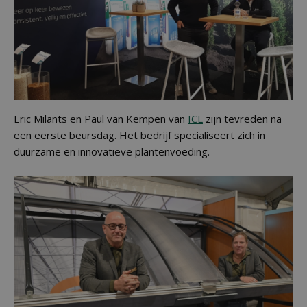
Eric Milants en Paul van Kempen van
ICL
zijn tevreden na
een eerste beursdag. Het bedrijf specialiseert zich in
duurzame en innovatieve plantenvoeding.