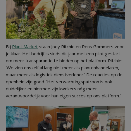
Bij
Plant Market
staan Joey Ritchie en Rens Gommers voor
je klaar. Het bedrijf is sinds dit jaar met een pilot gestart
om meer transparantie te bieden op het platform. Ritchie:
'We zien onszelf al lang niet meer als plantenhandelaren,
maar meer als logistiek dienstverlener.' De reacties op de
openheid zijn goed. 'Het verwachtingspatroon is ook
duidelijker en hiermee zijn kwekers nóg meer
verantwoordelijk voor hun eigen succes op ons platform.'