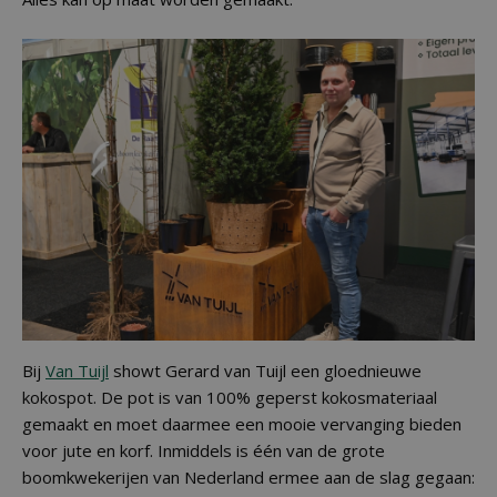
Bij
Van Tuijl
showt Gerard van Tuijl een gloednieuwe
kokospot. De pot is van 100% geperst kokosmateriaal
gemaakt en moet daarmee een mooie vervanging bieden
voor jute en korf. Inmiddels is één van de grote
boomkwekerijen van Nederland ermee aan de slag gegaan: