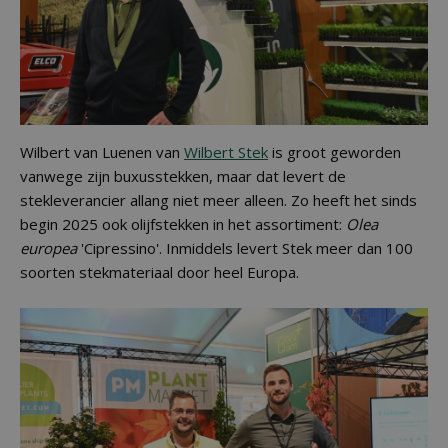
Wilbert van Luenen van
Wilbert Stek
is groot geworden
vanwege zijn buxusstekken, maar dat levert de
stekleverancier allang niet meer alleen. Zo heeft het sinds
begin 2025 ook olijfstekken in het assortiment:
Olea
europea
'Cipressino'. Inmiddels levert Stek meer dan 100
soorten stekmateriaal door heel Europa.