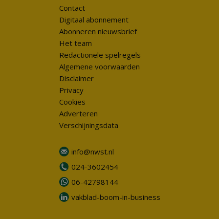
Contact
Digitaal abonnement
Abonneren nieuwsbrief
Het team
Redactionele spelregels
Algemene voorwaarden
Disclaimer
Privacy
Cookies
Adverteren
Verschijningsdata
info@nwst.nl
024-3602454
06-42798144
vakblad-boom-in-business