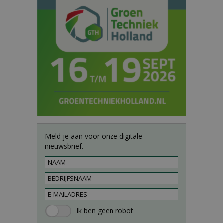
Meld je aan voor onze digitale
nieuwsbrief.