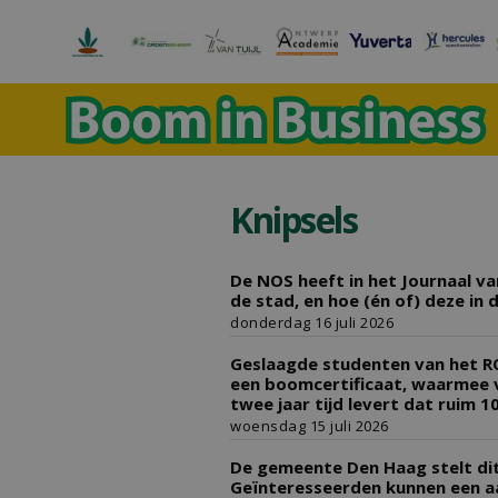
Knipsels
De NOS heeft in het Journaal v
de stad, en hoe (én of) deze in
donderdag 16 juli 2026
Geslaagde studenten van het ROC
een boomcertificaat, waarmee 
twee jaar tijd levert dat ruim 
woensdag 15 juli 2026
De gemeente Den Haag stelt dit
Geïnteresseerden kunnen een a