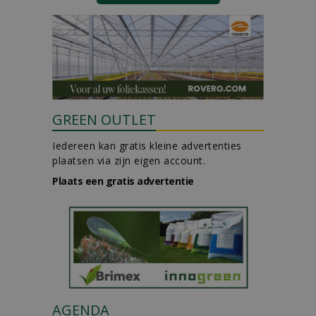
GREEN OUTLET
Iedereen kan gratis kleine advertenties
plaatsen via zijn eigen account.
Plaats een gratis advertentie
AGENDA