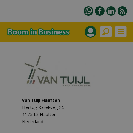
van Tuijl Haaften
Hertog Karelweg 25
4175 LS Haaften
Nederland