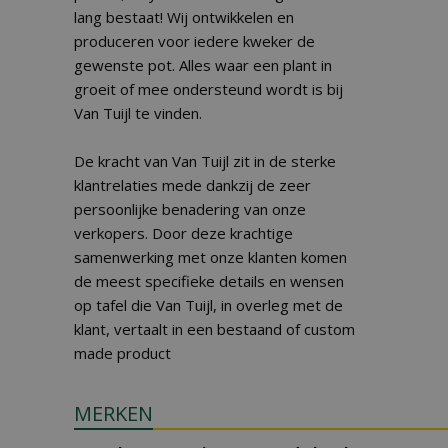
lang bestaat! Wij ontwikkelen en
produceren voor iedere kweker de
gewenste pot. Alles waar een plant in
groeit of mee ondersteund wordt is bij
Van Tuijl te vinden.
De kracht van Van Tuijl zit in de sterke
klantrelaties mede dankzij de zeer
persoonlijke benadering van onze
verkopers. Door deze krachtige
samenwerking met onze klanten komen
de meest specifieke details en wensen
op tafel die Van Tuijl, in overleg met de
klant, vertaalt in een bestaand of custom
made product
MERKEN