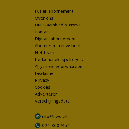
Fysiek abonnement
Over ons
Duurzaamheid & NWST
Contact
Digitaal abonnement
Abonneren nieuwsbrief
Het team
Redactionele spelregels
Algemene voorwaarden
Disclaimer
Privacy
Cookies
Adverteren
Verschijningsdata
info@nwst.nl
024-3602454