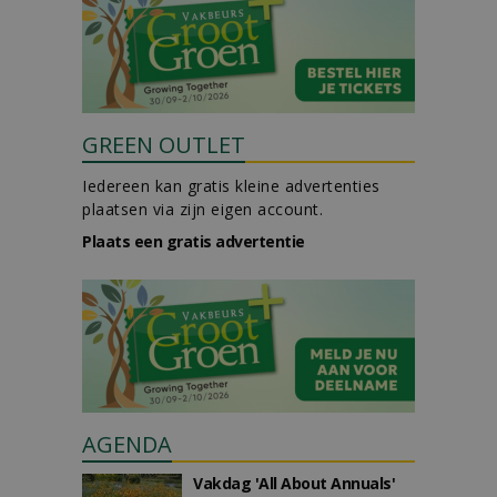
GREEN OUTLET
Iedereen kan gratis kleine advertenties
plaatsen via zijn eigen account.
Plaats een gratis advertentie
AGENDA
Vakdag 'All About Annuals'