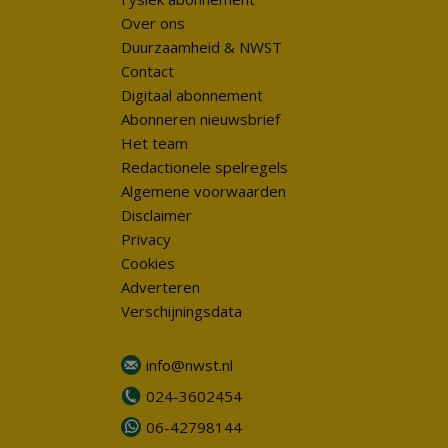
Over ons
Duurzaamheid & NWST
Contact
Digitaal abonnement
Abonneren nieuwsbrief
Het team
Redactionele spelregels
Algemene voorwaarden
Disclaimer
Privacy
Cookies
Adverteren
Verschijningsdata
info@nwst.nl
024-3602454
06-42798144