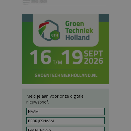
Meld je aan voor onze digitale
nieuwsbrief.