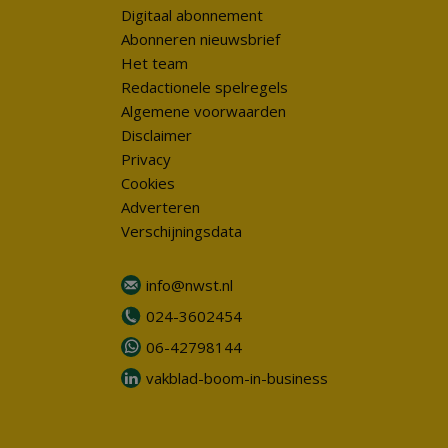
Digitaal abonnement
Abonneren nieuwsbrief
Het team
Redactionele spelregels
Algemene voorwaarden
Disclaimer
Privacy
Cookies
Adverteren
Verschijningsdata
info@nwst.nl
024-3602454
06-42798144
vakblad-boom-in-business