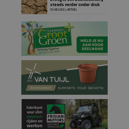
steeds verder onder druk
03-08-2026 | ARTIKEL