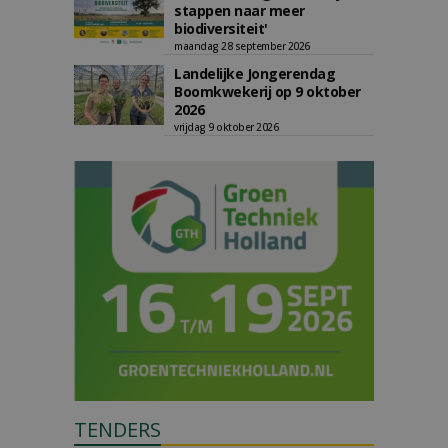
stappen naar meer
biodiversiteit'
maandag 28 september 2026
Landelijke Jongerendag
Boomkwekerij op 9 oktober
2026
vrijdag 9 oktober 2026
TENDERS