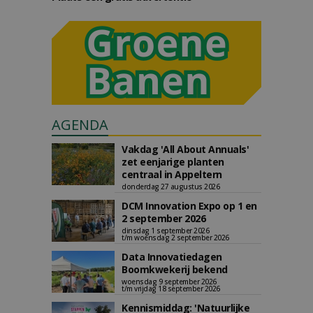
AGENDA
Vakdag 'All About Annuals'
zet eenjarige planten
centraal in Appeltern
donderdag 27 augustus 2026
DCM Innovation Expo op 1 en
2 september 2026
dinsdag 1 september 2026
t/m woensdag 2 september 2026
Data Innovatiedagen
Boomkwekerij bekend
woensdag 9 september 2026
t/m vrijdag 18 september 2026
Kennismiddag: 'Natuurlijke