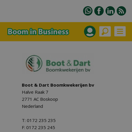
Boot & Dart Boomkwekerijen bv
Halve Raak 7
2771 AC Boskoop
Nederland
T: 0172 235 235
F: 0172 235 245