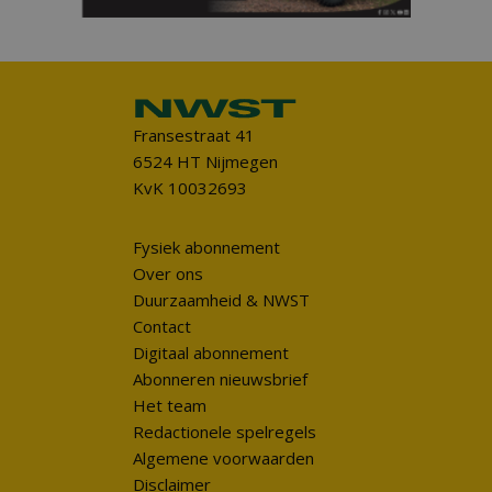
Fransestraat 41
6524 HT Nijmegen
KvK 10032693
Fysiek abonnement
Over ons
Duurzaamheid & NWST
Contact
Digitaal abonnement
Abonneren nieuwsbrief
Het team
Redactionele spelregels
Algemene voorwaarden
Disclaimer