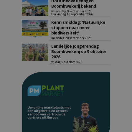
Data Innovatiedagen
Boomkwekerij bekend
woensdag 9 september 2026
t/m vrijdag 18 september 2026
Kennismiddag: 'Natuurlijke
stappen naar meer
biodiversiteit'
maandag 28 september 2026
Landelijke Jongerendag
Boomkwekerij op 9 oktober
2026
vrijdag 9 oktober 2026