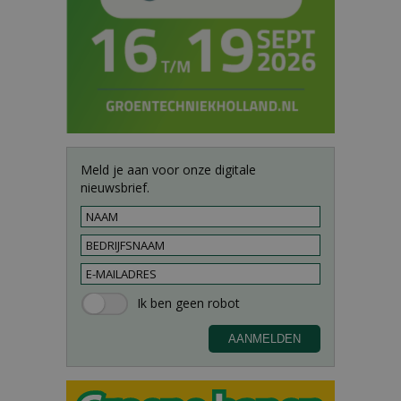
Meld je aan voor onze digitale
nieuwsbrief.