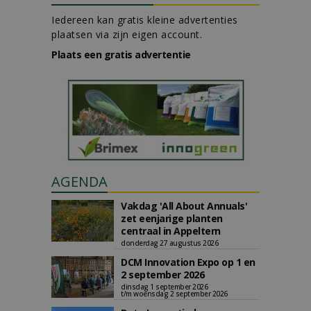
Iedereen kan gratis kleine advertenties
plaatsen via zijn eigen account.
Plaats een gratis advertentie
AGENDA
Vakdag 'All About Annuals'
zet eenjarige planten
centraal in Appeltern
donderdag 27 augustus 2026
DCM Innovation Expo op 1 en
2 september 2026
dinsdag 1 september 2026
t/m woensdag 2 september 2026