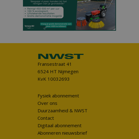
Fransestraat 41
6524 HT Nijmegen
KvK 10032693
Fysiek abonnement
Over ons
Duurzaamheid & NWST
Contact
Digitaal abonnement
Abonneren nieuwsbrief