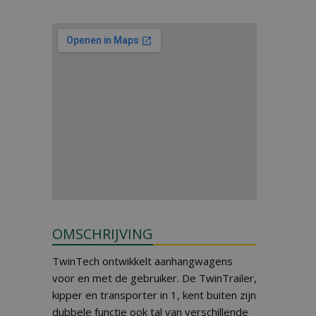
OMSCHRIJVING
TwinTech ontwikkelt aanhangwagens
voor en met de gebruiker. De TwinTrailer,
kipper en transporter in 1, kent buiten zijn
dubbele functie ook tal van verschillende