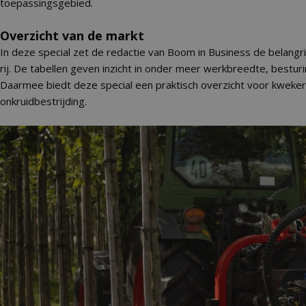
toepassingsgebied.
Overzicht van de markt
In deze special zet de redactie van Boom in Business de belang
rij. De tabellen geven inzicht in onder meer werkbreedte, bestur
Daarmee biedt deze special een praktisch overzicht voor kweker
onkruidbestrijding.