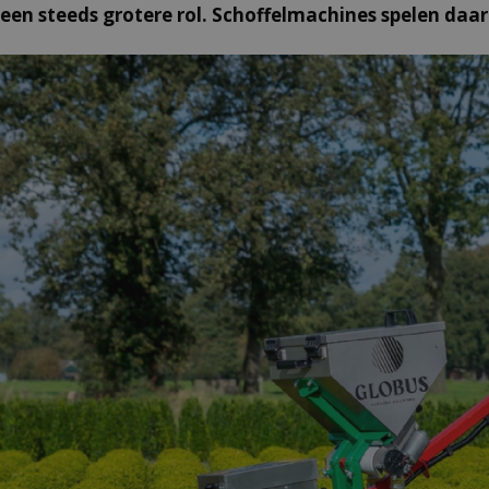
een steeds grotere rol. Schoffelmachines spelen daari