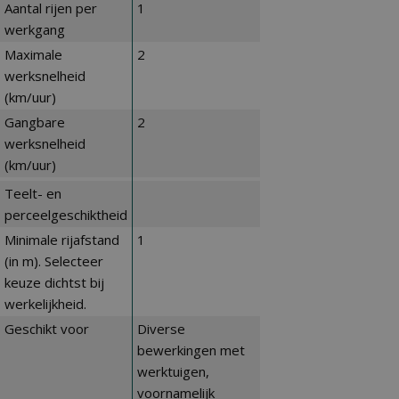
Aantal rijen per
1
werkgang
Maximale
2
werksnelheid
(km/uur)
Gangbare
2
werksnelheid
(km/uur)
Teelt- en
perceelgeschiktheid
Minimale rijafstand
1
(in m). Selecteer
keuze dichtst bij
werkelijkheid.
Geschikt voor
Diverse
bewerkingen met
werktuigen,
voornamelijk