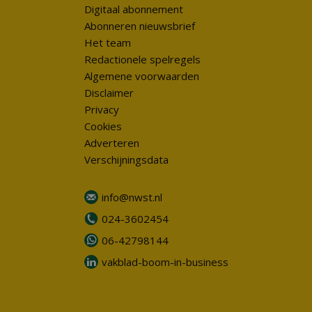
Digitaal abonnement
Abonneren nieuwsbrief
Het team
Redactionele spelregels
Algemene voorwaarden
Disclaimer
Privacy
Cookies
Adverteren
Verschijningsdata
info@nwst.nl
024-3602454
06-42798144
vakblad-boom-in-business