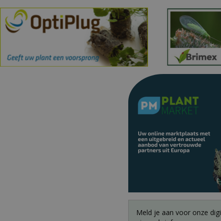
Meld je aan voor onze digi