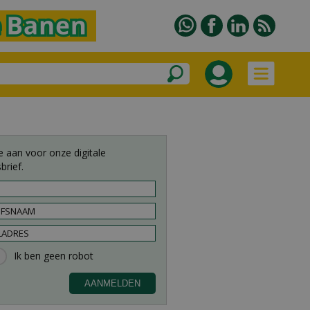
e aan voor onze digitale
brief.