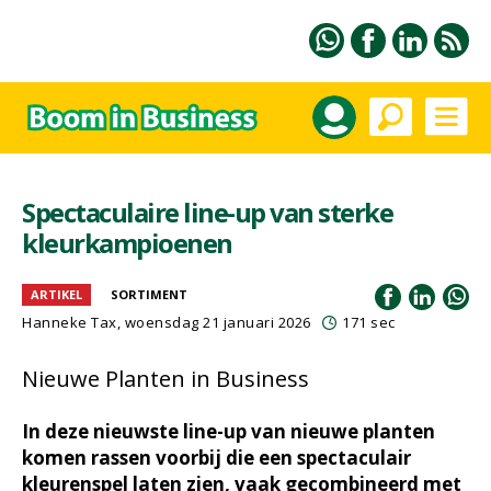
Spectaculaire line-up van sterke
kleurkampioenen
ARTIKEL
SORTIMENT
Hanneke Tax
, woensdag 21 januari 2026
171 sec
Nieuwe Planten in Business
In deze nieuwste line-up van nieuwe planten
komen rassen voorbij die een spectaculair
kleurenspel laten zien, vaak gecombineerd met