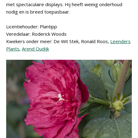
met spectaculaire displays. Hij heeft weinig onderhoud
nodig en is breed toepasbaar.
Licentiehouder: Plantipp
Veredelaar: Roderick Woods
Kwekers onder meer: De Wit Stek, Ronald Roos,
Leenders
Plants
,
Arend Oudijk