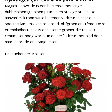
Magical Snowcicle is een hortensia met lange,
dubbelbloemige bloempluimen en stevige stelen. De
aanvankelijk roomwitte bloemen verkleuren naar een
spectaculaire mix van rozerood, olijfgroen en crème. Deze
eikenbladhortensia is een sterke groeier die tot 180
centimeter hoog wordt. In de herfst kleurt het blad door
naar dieprode en oranje tinten.
Licentiehouder: Kolster