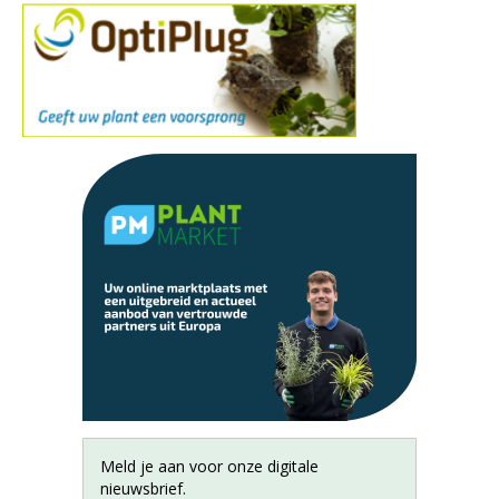
Meld je aan voor onze digitale
nieuwsbrief.