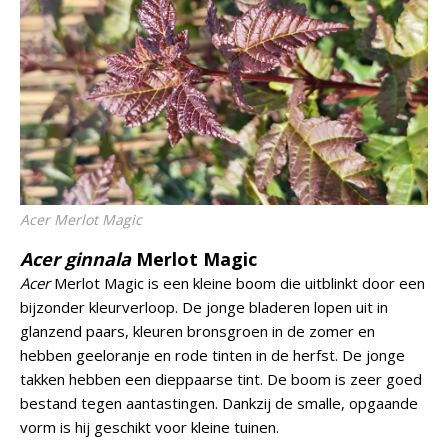
Acer
Merlot Magic
Acer ginnala
Merlot Magic
Acer
Merlot Magic is een kleine boom die uitblinkt door een
bijzonder kleurverloop. De jonge bladeren lopen uit in
glanzend paars, kleuren bronsgroen in de zomer en
hebben geeloranje en rode tinten in de herfst. De jonge
takken hebben een dieppaarse tint. De boom is zeer goed
bestand tegen aantastingen. Dankzij de smalle, opgaande
vorm is hij geschikt voor kleine tuinen.