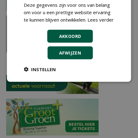
Deze gegevens zijn voor ons van belang
om voor u een prettige website ervaring
te kunnen blijven ontwikkelen.
Lees verder
AKKOORD
AFWIJZEN
INSTELLEN