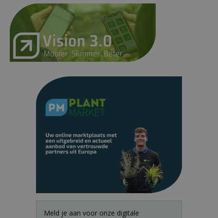
Meld je aan voor onze digitale