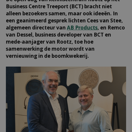
Business Centre Treeport (BCT) bracht niet
alleen bezoekers samen, maar ook ideeën. In
een geanimeerd gesprek lichten Cees van Stee,
algemeen directeur van
AB Products
, en Remco
van Dessel, business developer van BCT en
mede-aanjager van Rootz, toe hoe
samenwerking de motor wordt van
vernieuwing in de boomkwekerij.