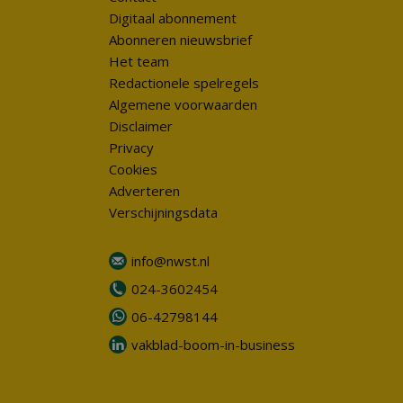
Digitaal abonnement
Abonneren nieuwsbrief
Het team
Redactionele spelregels
Algemene voorwaarden
Disclaimer
Privacy
Cookies
Adverteren
Verschijningsdata
info@nwst.nl
024-3602454
06-42798144
vakblad-boom-in-business