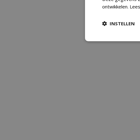
ontwikkelen.
Lees
INSTELLEN