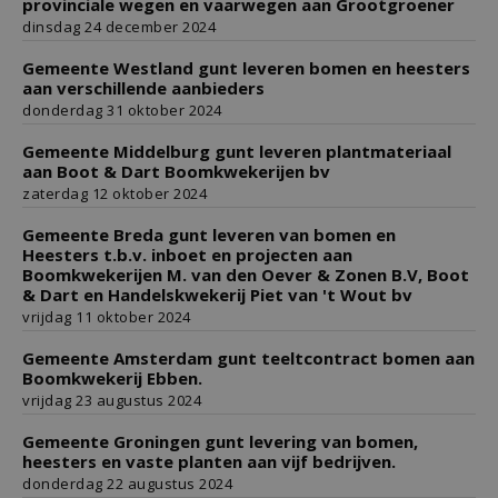
provinciale wegen en vaarwegen aan Grootgroener
dinsdag 24 december 2024
Gemeente Westland gunt leveren bomen en heesters
aan verschillende aanbieders
donderdag 31 oktober 2024
Gemeente Middelburg gunt leveren plantmateriaal
aan Boot & Dart Boomkwekerijen bv
zaterdag 12 oktober 2024
Gemeente Breda gunt leveren van bomen en
Heesters t.b.v. inboet en projecten aan
Boomkwekerijen M. van den Oever & Zonen B.V, Boot
& Dart en Handelskwekerij Piet van 't Wout bv
vrijdag 11 oktober 2024
Gemeente Amsterdam gunt teeltcontract bomen aan
Boomkwekerij Ebben.
vrijdag 23 augustus 2024
Gemeente Groningen gunt levering van bomen,
heesters en vaste planten aan vijf bedrijven.
donderdag 22 augustus 2024