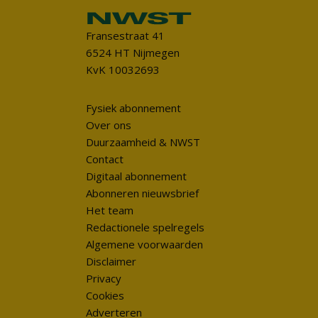
Fransestraat 41
6524 HT Nijmegen
KvK 10032693
Fysiek abonnement
Over ons
Duurzaamheid & NWST
Contact
Digitaal abonnement
Abonneren nieuwsbrief
Het team
Redactionele spelregels
Algemene voorwaarden
Disclaimer
Privacy
Cookies
Adverteren