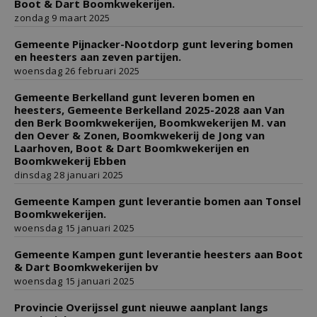
Boot & Dart Boomkwekerijen.
zondag 9 maart 2025
Gemeente Pijnacker-Nootdorp gunt levering bomen
en heesters aan zeven partijen.
woensdag 26 februari 2025
Gemeente Berkelland gunt leveren bomen en
heesters, Gemeente Berkelland 2025-2028 aan Van
den Berk Boomkwekerijen, Boomkwekerijen M. van
den Oever & Zonen, Boomkwekerij de Jong van
Laarhoven, Boot & Dart Boomkwekerijen en
Boomkwekerij Ebben
dinsdag 28 januari 2025
Gemeente Kampen gunt leverantie bomen aan Tonsel
Boomkwekerijen.
woensdag 15 januari 2025
Gemeente Kampen gunt leverantie heesters aan Boot
& Dart Boomkwekerijen bv
woensdag 15 januari 2025
Provincie Overijssel gunt nieuwe aanplant langs