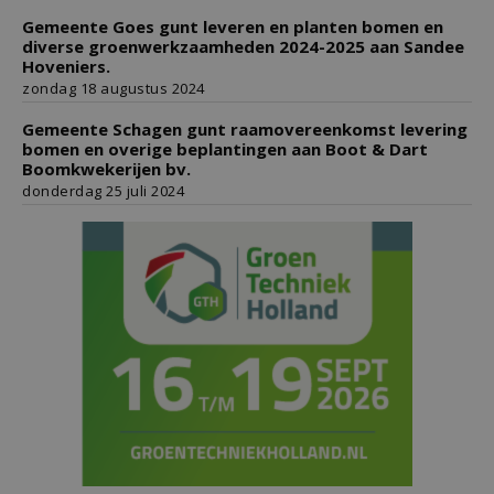
Gemeente Goes gunt leveren en planten bomen en
diverse groenwerkzaamheden 2024-2025 aan Sandee
Hoveniers.
zondag 18 augustus 2024
Gemeente Schagen gunt raamovereenkomst levering
bomen en overige beplantingen aan Boot & Dart
Boomkwekerijen bv.
donderdag 25 juli 2024