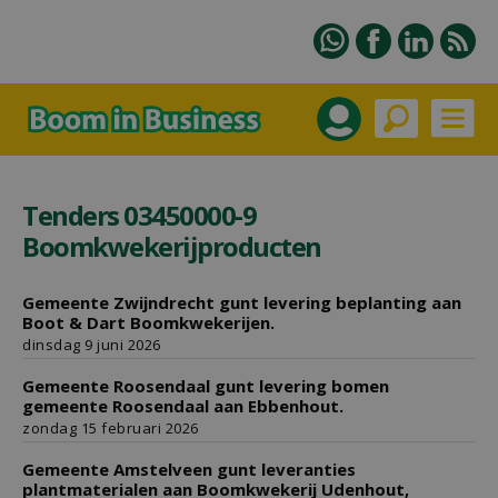
Tenders 03450000-9
Boomkwekerijproducten
Gemeente Zwijndrecht gunt levering beplanting aan
Boot & Dart Boomkwekerijen.
dinsdag 9 juni 2026
Gemeente Roosendaal gunt levering bomen
gemeente Roosendaal aan Ebbenhout.
zondag 15 februari 2026
Gemeente Amstelveen gunt leveranties
plantmaterialen aan Boomkwekerij Udenhout,