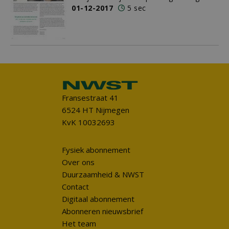
01-12-2017
5 sec
Fransestraat 41
6524 HT Nijmegen
KvK 10032693
Fysiek abonnement
Over ons
Duurzaamheid & NWST
Contact
Digitaal abonnement
Abonneren nieuwsbrief
Het team