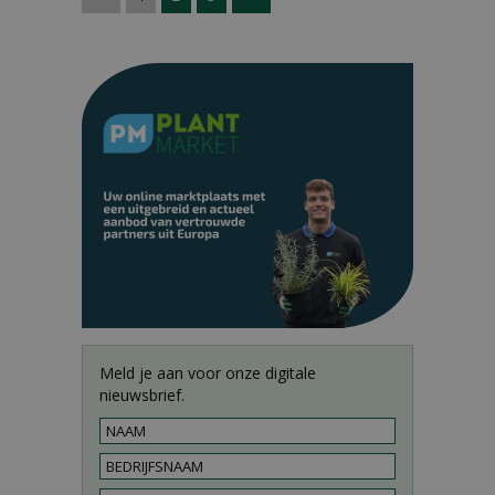
Meld je aan voor onze digitale
nieuwsbrief.