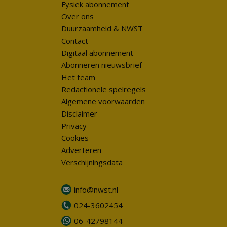
Fysiek abonnement
Over ons
Duurzaamheid & NWST
Contact
Digitaal abonnement
Abonneren nieuwsbrief
Het team
Redactionele spelregels
Algemene voorwaarden
Disclaimer
Privacy
Cookies
Adverteren
Verschijningsdata
info@nwst.nl
024-3602454
06-42798144