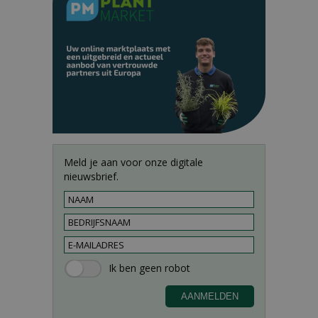
Meld je aan voor onze digitale
nieuwsbrief.