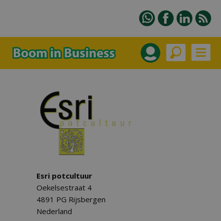
Esri potcultuur
Oekelsestraat 4
4891 PG Rijsbergen
Nederland