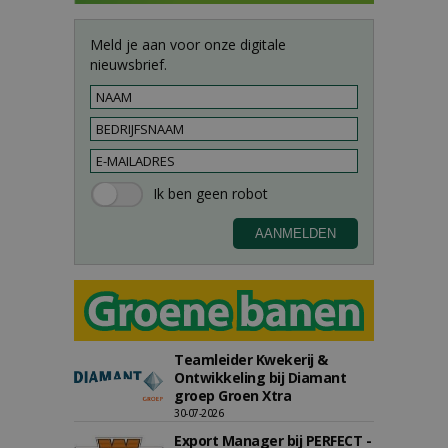
Meld je aan voor onze digitale
nieuwsbrief.
Teamleider Kwekerij &
Ontwikkeling bij Diamant
groep Groen Xtra
30-07-2026
Export Manager bij PERFECT -