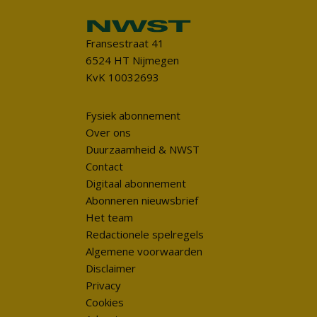
Fransestraat 41
6524 HT Nijmegen
KvK 10032693
Fysiek abonnement
Over ons
Duurzaamheid & NWST
Contact
Digitaal abonnement
Abonneren nieuwsbrief
Het team
Redactionele spelregels
Algemene voorwaarden
Disclaimer
Privacy
Cookies