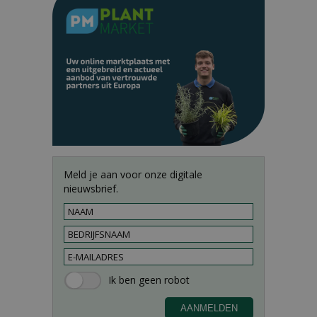
Meld je aan voor onze digitale
nieuwsbrief.