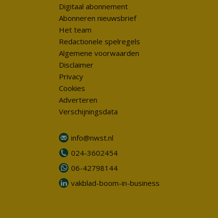
Digitaal abonnement
Abonneren nieuwsbrief
Het team
Redactionele spelregels
Algemene voorwaarden
Disclaimer
Privacy
Cookies
Adverteren
Verschijningsdata
info@nwst.nl
024-3602454
06-42798144
vakblad-boom-in-business