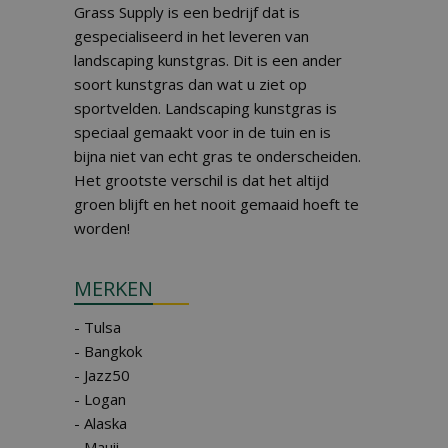
Grass Supply is een bedrijf dat is
gespecialiseerd in het leveren van
landscaping kunstgras. Dit is een ander
soort kunstgras dan wat u ziet op
sportvelden. Landscaping kunstgras is
speciaal gemaakt voor in de tuin en is
bijna niet van echt gras te onderscheiden.
Het grootste verschil is dat het altijd
groen blijft en het nooit gemaaid hoeft te
worden!
MERKEN
- Tulsa
- Bangkok
- Jazz50
- Logan
- Alaska
- Mauii