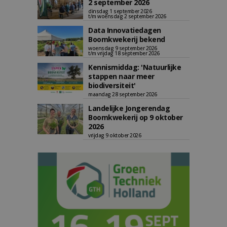
2 september 2026
dinsdag 1 september 2026
t/m woensdag 2 september 2026
Data Innovatiedagen
Boomkwekerij bekend
woensdag 9 september 2026
t/m vrijdag 18 september 2026
Kennismiddag: 'Natuurlijke
stappen naar meer
biodiversiteit'
maandag 28 september 2026
Landelijke Jongerendag
Boomkwekerij op 9 oktober
2026
vrijdag 9 oktober 2026