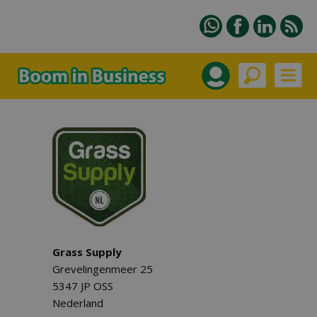
Grass Supply
Grevelingenmeer 25
5347 JP OSS
Nederland