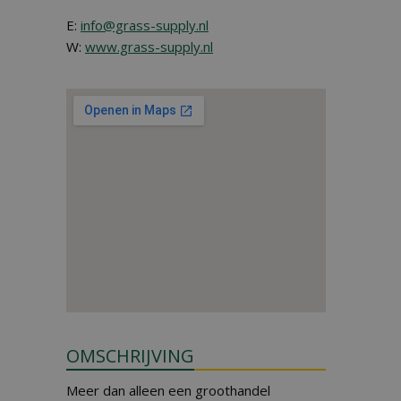
E:
info@grass-supply.nl
W:
www.grass-supply.nl
OMSCHRIJVING
Meer dan alleen een groothandel