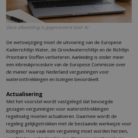
Deze afbeelding is gegenereerd door AI
De wetswijziging moet de uitvoering van de Europese
Kaderrichtlijn Water, de Grondwaterrichtlijn en de Richtlijn
Prioritaire Stoffen verbeteren. Aanleiding is onder meer
een inbreukprocedure van de Europese Commissie over
de manier waarop Nederland vergunningen voor
wateronttrekkingen en lozingen beoordeelt.
Actualisering
Met het voorstel wordt vastgelegd dat bevoegde
gezagen vergunningen voor wateronttrekkingen
regelmatig moeten actualiseren. Daarmee wordt de
regeling gelijkgetrokken met de bestaande werkwijze voor
lozingen. Hoe vaak een vergunning moet worden herzien,