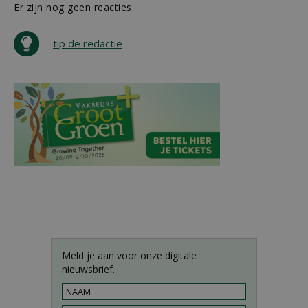
Er zijn nog geen reacties.
tip de redactie
Meld je aan voor onze digitale
nieuwsbrief.