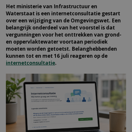
Het ministerie van Infrastructuur en
Waterstaat is een internetconsultatie gestart
over een wijziging van de Omgevingswet. Een
belangrijk onderdeel van het voorstel is dat
vergunningen voor het onttrekken van grond-
en oppervlaktewater voortaan periodiek
moeten worden getoetst. Belanghebbenden
kunnen tot en met 16 juli reageren op de
internetconsultatie
.