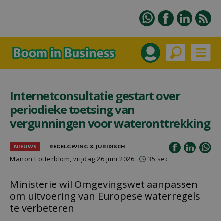
Internetconsultatie gestart over
periodieke toetsing van
vergunningen voor wateronttrekking
NIEUWS
REGELGEVING & JURIDISCH
Manon Botterblom
, vrijdag 26 juni 2026
35 sec
Ministerie wil Omgevingswet aanpassen
om uitvoering van Europese waterregels
te verbeteren