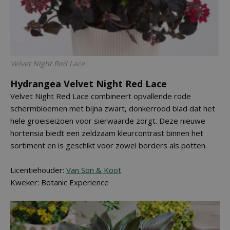
Velvet Night Red Lace
Hydrangea Velvet Night Red Lace
Velvet Night Red Lace combineert opvallende rode
schermbloemen met bijna zwart, donkerrood blad dat het
hele groeiseizoen voor sierwaarde zorgt. Deze nieuwe
hortensia biedt een zeldzaam kleurcontrast binnen het
sortiment en is geschikt voor zowel borders als potten.
Licentiehouder:
Van Son & Koot
Kweker: Botanic Experience