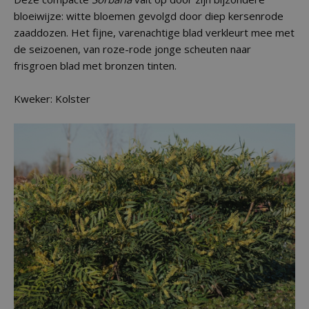
bloeiwijze: witte bloemen gevolgd door diep kersenrode
zaaddozen. Het fijne, varenachtige blad verkleurt mee met
de seizoenen, van roze-rode jonge scheuten naar
frisgroen blad met bronzen tinten.
Kweker: Kolster