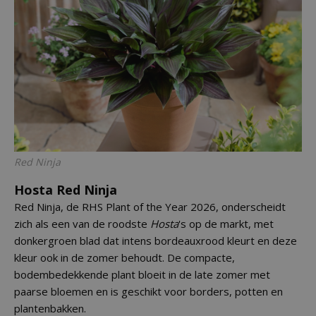
Red Ninja
Hosta Red Ninja
Red Ninja, de RHS Plant of the Year 2026, onderscheidt
zich als een van de roodste
Hosta
's op de markt, met
donkergroen blad dat intens bordeauxrood kleurt en deze
kleur ook in de zomer behoudt. De compacte,
bodembedekkende plant bloeit in de late zomer met
paarse bloemen en is geschikt voor borders, potten en
plantenbakken.