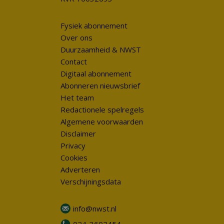
Fysiek abonnement
Over ons
Duurzaamheid & NWST
Contact
Digitaal abonnement
Abonneren nieuwsbrief
Het team
Redactionele spelregels
Algemene voorwaarden
Disclaimer
Privacy
Cookies
Adverteren
Verschijningsdata
info@nwst.nl