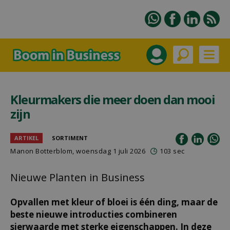
Kleurmakers die meer doen dan mooi
zijn
ARTIKEL
SORTIMENT
Manon Botterblom
, woensdag 1 juli 2026
103 sec
Nieuwe Planten in Business
Opvallen met kleur of bloei is één ding, maar de
beste nieuwe introducties combineren
sierwaarde met sterke eigenschappen. In deze