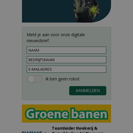
Meld je aan voor onze digitale
nieuwsbrief.
Teamleider Kwekerij &