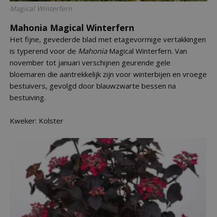
Magical Winterfern
Mahonia Magical Winterfern
Het fijne, gevederde blad met etagevormige vertakkingen
is typerend voor de
Mahonia
Magical Winterfern. Van
november tot januari verschijnen geurende gele
bloemaren die aantrekkelijk zijn voor winterbijen en vroege
bestuivers, gevolgd door blauwzwarte bessen na
bestuiving.
Kweker: Kolster