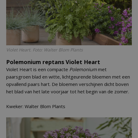
Violet Heart. Foto: Walter Blom Plants
Polemonium reptans Violet Heart
Violet Heart is een compacte
Polemonium
met
paarsgroen blad en witte, lichtgeurende bloemen met een
opvallend paars hart. De bloemen verschijnen dicht boven
het blad van het late voorjaar tot het begin van de zomer.
Kweker: Walter Blom Plants