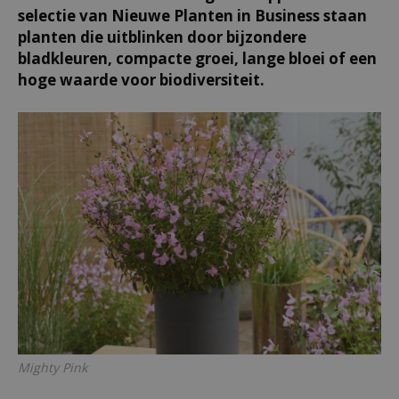
selectie van Nieuwe Planten in Business staan
planten die uitblinken door bijzondere
bladkleuren, compacte groei, lange bloei of een
hoge waarde voor biodiversiteit.
Mighty Pink