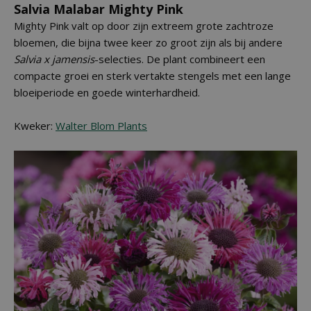
Salvia Malabar Mighty Pink
Mighty Pink valt op door zijn extreem grote zachtroze
bloemen, die bijna twee keer zo groot zijn als bij andere
Salvia x jamensis
-selecties. De plant combineert een
compacte groei en sterk vertakte stengels met een lange
bloeiperiode en goede winterhardheid.
Kweker:
Walter Blom Plants