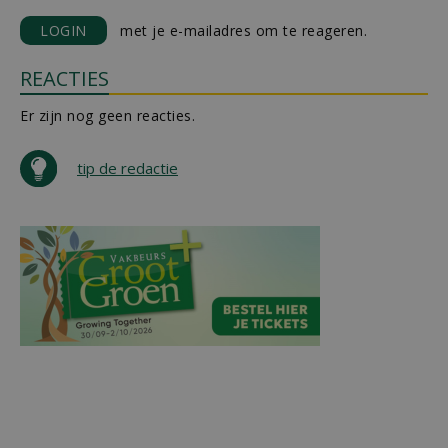
LOGIN
met je e-mailadres om te reageren.
REACTIES
Er zijn nog geen reacties.
tip de redactie