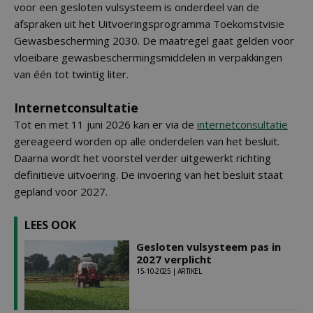
voor een gesloten vulsysteem is onderdeel van de
afspraken uit het Uitvoeringsprogramma Toekomstvisie
Gewasbescherming 2030. De maatregel gaat gelden voor
vloeibare gewasbeschermingsmiddelen in verpakkingen
van één tot twintig liter.
Internetconsultatie
Tot en met 11 juni 2026 kan er via de
internetconsultatie
gereageerd worden op alle onderdelen van het besluit.
Daarna wordt het voorstel verder uitgewerkt richting
definitieve uitvoering. De invoering van het besluit staat
gepland voor 2027.
LEES OOK
Gesloten vulsysteem pas in
2027 verplicht
15-10-2025 | ARTIKEL