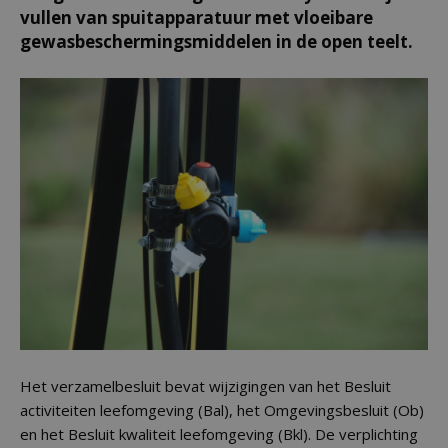
vullen van spuitapparatuur met vloeibare
gewasbeschermingsmiddelen in de open teelt.
Het verzamelbesluit bevat wijzigingen van het Besluit
activiteiten leefomgeving (Bal), het Omgevingsbesluit (Ob)
en het Besluit kwaliteit leefomgeving (Bkl). De verplichting