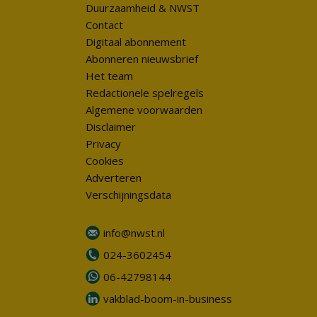
Duurzaamheid & NWST
Contact
Digitaal abonnement
Abonneren nieuwsbrief
Het team
Redactionele spelregels
Algemene voorwaarden
Disclaimer
Privacy
Cookies
Adverteren
Verschijningsdata
info@nwst.nl
024-3602454
06-42798144
vakblad-boom-in-business