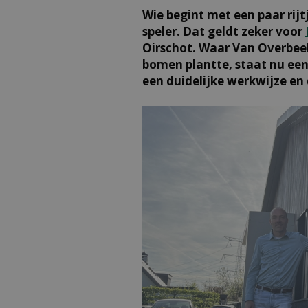
Wie begint met een paar rijt
speler. Dat geldt zeker voor
Oirschot. Waar Van Overbeek 
bomen plantte, staat nu een
een duidelijke werkwijze en d