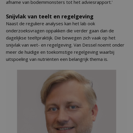
afname van bodemmonsters tot het adviesrapport.'
Snijvlak van teelt en regelgeving
Naast de reguliere analyses kan het lab ook
onderzoeksvragen oppakken die verder gaan dan de
dagelijkse teeltpraktijk. Die bewegen zich vaak op het
snijvlak van wet- en regelgeving. Van Dessel noemt onder
meer de huidige en toekomstige regelgeving waarbij
uitspoeling van nutriënten een belangrijk thema is.