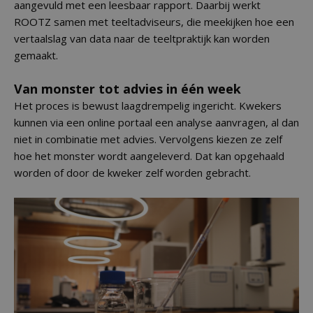
aangevuld met een leesbaar rapport. Daarbij werkt
ROOTZ samen met teeltadviseurs, die meekijken hoe een
vertaalslag van data naar de teeltpraktijk kan worden
gemaakt.
Van monster tot advies in één week
Het proces is bewust laagdrempelig ingericht. Kwekers
kunnen via een online portaal een analyse aanvragen, al dan
niet in combinatie met advies. Vervolgens kiezen ze zelf
hoe het monster wordt aangeleverd. Dat kan opgehaald
worden of door de kweker zelf worden gebracht.