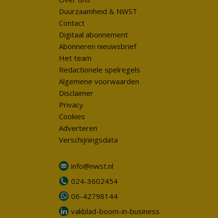
Duurzaamheid & NWST
Contact
Digitaal abonnement
Abonneren nieuwsbrief
Het team
Redactionele spelregels
Algemene voorwaarden
Disclaimer
Privacy
Cookies
Adverteren
Verschijningsdata
info@nwst.nl
024-3602454
06-42798144
vakblad-boom-in-business