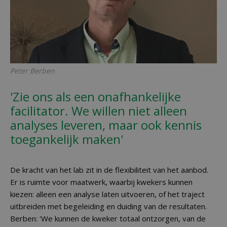
Peter Berben
'Zie ons als een onafhankelijke
facilitator. We willen niet alleen
analyses leveren, maar ook kennis
toegankelijk maken'
De kracht van het lab zit in de flexibiliteit van het aanbod.
Er is ruimte voor maatwerk, waarbij kwekers kunnen
kiezen: alleen een analyse laten uitvoeren, of het traject
uitbreiden met begeleiding en duiding van de resultaten.
Berben: 'We kunnen de kweker totaal ontzorgen, van de