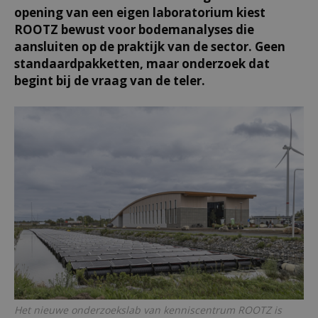
opening van een eigen laboratorium kiest
ROOTZ bewust voor bodemanalyses die
aansluiten op de praktijk van de sector. Geen
standaardpakketten, maar onderzoek dat
begint bij de vraag van de teler.
Het nieuwe onderzoekslab van kenniscentrum ROOTZ is