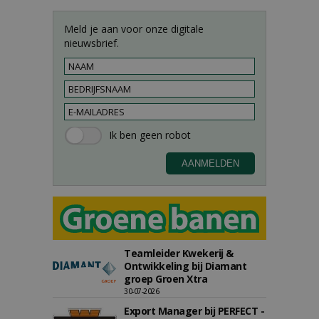
Meld je aan voor onze digitale
nieuwsbrief.
Teamleider Kwekerij &
Ontwikkeling bij Diamant
groep Groen Xtra
30-07-2026
Export Manager bij PERFECT -