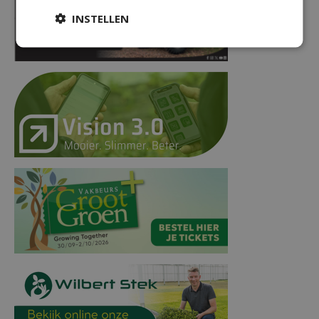
INSTELLEN