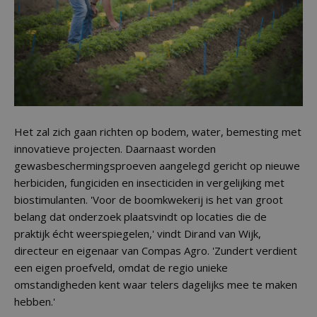
Het zal zich gaan richten op bodem, water, bemesting met
innovatieve projecten. Daarnaast worden
gewasbeschermingsproeven aangelegd gericht op nieuwe
herbiciden, fungiciden en insecticiden in vergelijking met
biostimulanten. 'Voor de boomkwekerij is het van groot
belang dat onderzoek plaatsvindt op locaties die de
praktijk écht weerspiegelen,' vindt Dirand van Wijk,
directeur en eigenaar van Compas Agro. 'Zundert verdient
een eigen proefveld, omdat de regio unieke
omstandigheden kent waar telers dagelijks mee te maken
hebben.'