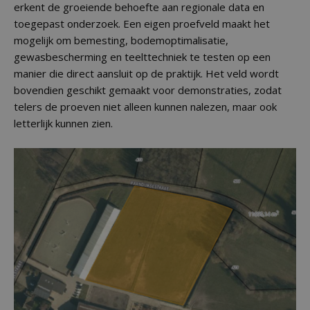
erkent de groeiende behoefte aan regionale data en
toegepast onderzoek. Een eigen proefveld maakt het
mogelijk om bemesting, bodemoptimalisatie,
gewasbescherming en teelttechniek te testen op een
manier die direct aansluit op de praktijk. Het veld wordt
bovendien geschikt gemaakt voor demonstraties, zodat
telers de proeven niet alleen kunnen nalezen, maar ook
letterlijk kunnen zien.