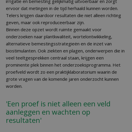
irrigatie en bemesting gelijkmatig uitvoerbaar en zorgt
ervoor dat metingen in de tijd herhaald kunnen worden.
Telers krijgen daardoor resultaten die niet alleen richting
geven, maar ook reproduceerbaar zijn.
Binnen deze opzet wordt ruimte gemaakt voor
onderzoeken naar plantkwaliteit, wortelontwikkeling,
alternatieve bemestingsstrategieën en de inzet van
biostimulanten. Ook ziekten en plagen, onderwerpen die in
veel teeltgesprekken centraal staan, krijgen een
prominente plek binnen het onderzoeksprogramma. Het
proefveld wordt zo een praktijklaboratorium waarin de
grote vragen van de komende jaren onderzocht kunnen
worden.
'Een proef is niet alleen een veld
aanleggen en wachten op
resultaten'