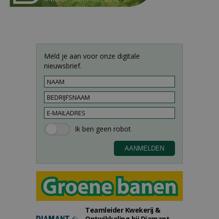
Meld je aan voor onze digitale
nieuwsbrief.
Teamleider Kwekerij &
Ontwikkeling bij Diamant