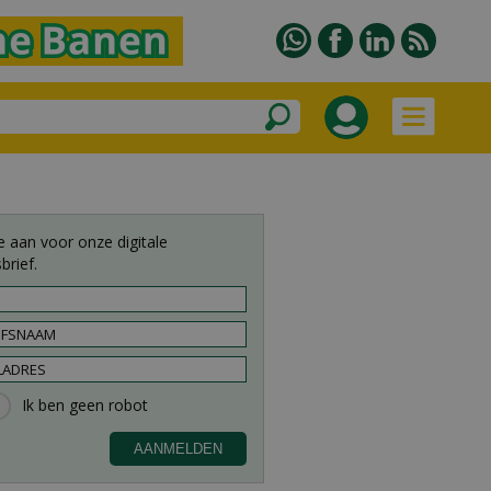
e aan voor onze digitale
brief.