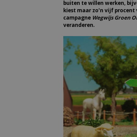
buiten te willen werken, bij
kiest maar zo'n vijf procent
campagne
Wegwijs Groen O
veranderen.