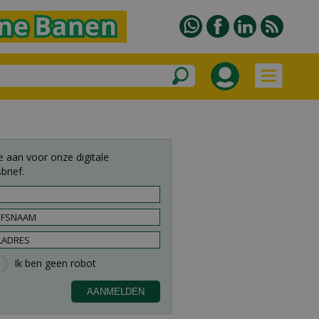
e aan voor onze digitale
brief.