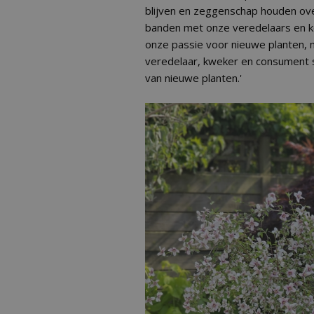
blijven en zeggenschap houden ov
banden met onze veredelaars en ke
onze passie voor nieuwe planten, m
veredelaar, kweker en consument 
van nieuwe planten.'