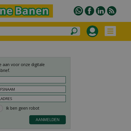
e aan voor onze digitale
brief.