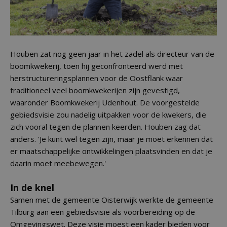
Houben zat nog geen jaar in het zadel als directeur van de
boomkwekerij, toen hij geconfronteerd werd met
herstructureringsplannen voor de Oostflank waar
traditioneel veel boomkwekerijen zijn gevestigd,
waaronder Boomkwekerij Udenhout. De voorgestelde
gebiedsvisie zou nadelig uitpakken voor de kwekers, die
zich vooral tegen de plannen keerden. Houben zag dat
anders. 'Je kunt wel tegen zijn, maar je moet erkennen dat
er maatschappelijke ontwikkelingen plaatsvinden en dat je
daarin moet meebewegen.'
In de knel
Samen met de gemeente Oisterwijk werkte de gemeente
Tilburg aan een gebiedsvisie als voorbereiding op de
Omgevingswet. Deze visie moest een kader bieden voor