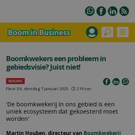
Boomkwekers een probleem in
gebiedsvisie? Juist niet!
NIEUWS
Fleur Dil
, dinsdag 7 januari 2025
219 sec
'De boomkwekerij in ons gebied is een
uniek ecosysteem dat gekoesterd moet
worden'
Martin Houben, directeur van
Boomkwekerij