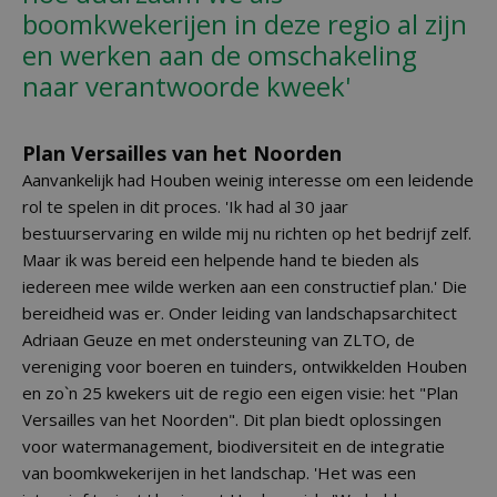
boomkwekerijen in deze regio al zijn
en werken aan de omschakeling
naar verantwoorde kweek'
Plan Versailles van het Noorden
Aanvankelijk had Houben weinig interesse om een leidende
rol te spelen in dit proces. 'Ik had al 30 jaar
bestuurservaring en wilde mij nu richten op het bedrijf zelf.
Maar ik was bereid een helpende hand te bieden als
iedereen mee wilde werken aan een constructief plan.' Die
bereidheid was er. Onder leiding van landschapsarchitect
Adriaan Geuze en met ondersteuning van ZLTO, de
vereniging voor boeren en tuinders, ontwikkelden Houben
en zo`n 25 kwekers uit de regio een eigen visie: het "Plan
Versailles van het Noorden". Dit plan biedt oplossingen
voor watermanagement, biodiversiteit en de integratie
van boomkwekerijen in het landschap. 'Het was een