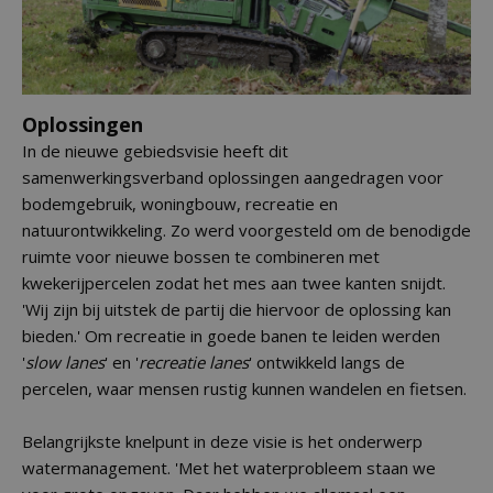
Oplossingen
In de nieuwe gebiedsvisie heeft dit
samenwerkingsverband oplossingen aangedragen voor
bodemgebruik, woningbouw, recreatie en
natuurontwikkeling. Zo werd voorgesteld om de benodigde
ruimte voor nieuwe bossen te combineren met
kwekerijpercelen zodat het mes aan twee kanten snijdt.
'Wij zijn bij uitstek de partij die hiervoor de oplossing kan
bieden.' Om recreatie in goede banen te leiden werden
'
slow lanes
' en '
recreatie lanes
' ontwikkeld langs de
percelen, waar mensen rustig kunnen wandelen en fietsen.
Belangrijkste knelpunt in deze visie is het onderwerp
watermanagement. 'Met het waterprobleem staan we