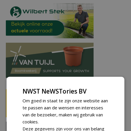
NWST NeWSTories BV
Om goed in staat te zijn onze website aan
te passen aan de wensen en interesses
van de bezoeker, maken wij gebruik van
cookies.
Deze gegevens zijn voor ons van belang