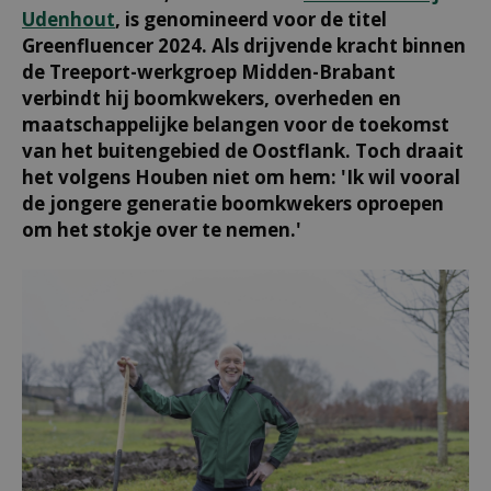
Udenhout
, is genomineerd voor de titel
Greenfluencer 2024. Als drijvende kracht binnen
de Treeport-werkgroep Midden-Brabant
verbindt hij boomkwekers, overheden en
maatschappelijke belangen voor de toekomst
van het buitengebied de Oostflank. Toch draait
het volgens Houben niet om hem: 'Ik wil vooral
de jongere generatie boomkwekers oproepen
om het stokje over te nemen.'