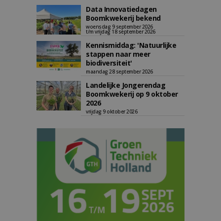
Data Innovatiedagen
Boomkwekerij bekend
woensdag 9 september 2026
t/m vrijdag 18 september 2026
Kennismiddag: 'Natuurlijke
stappen naar meer
biodiversiteit'
maandag 28 september 2026
Landelijke Jongerendag
Boomkwekerij op 9 oktober
2026
vrijdag 9 oktober 2026