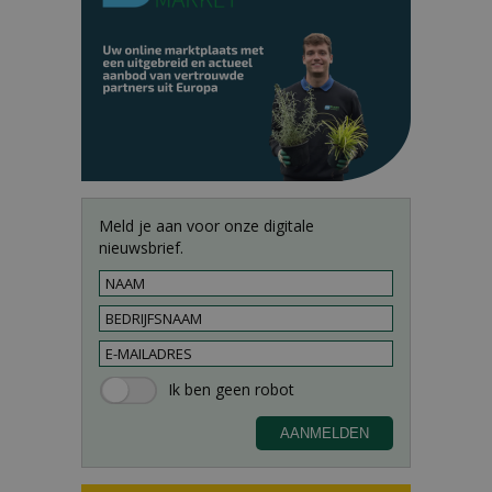
Meld je aan voor onze digitale
nieuwsbrief.