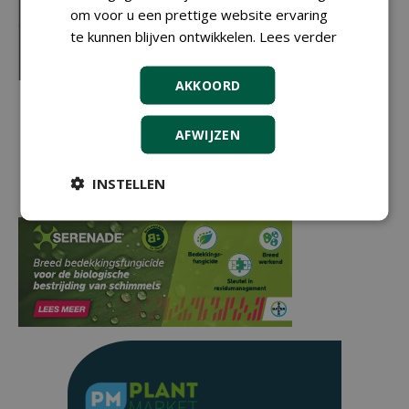
om voor u een prettige website ervaring
te kunnen blijven ontwikkelen.
Lees verder
AKKOORD
AFWIJZEN
INSTELLEN