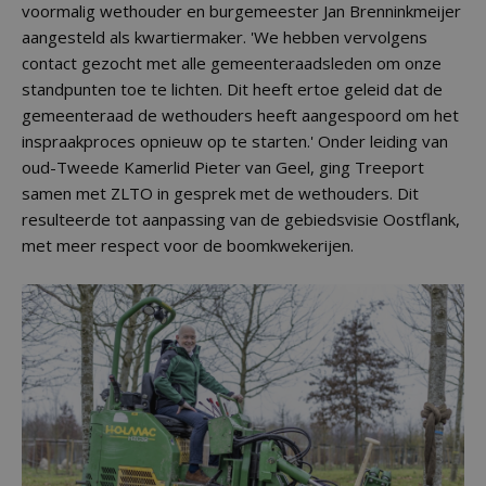
voormalig wethouder en burgemeester Jan Brenninkmeijer
aangesteld als kwartiermaker. 'We hebben vervolgens
contact gezocht met alle gemeenteraadsleden om onze
standpunten toe te lichten. Dit heeft ertoe geleid dat de
gemeenteraad de wethouders heeft aangespoord om het
inspraakproces opnieuw op te starten.' Onder leiding van
oud-Tweede Kamerlid Pieter van Geel, ging Treeport
samen met ZLTO in gesprek met de wethouders. Dit
resulteerde tot aanpassing van de gebiedsvisie Oostflank,
met meer respect voor de boomkwekerijen.