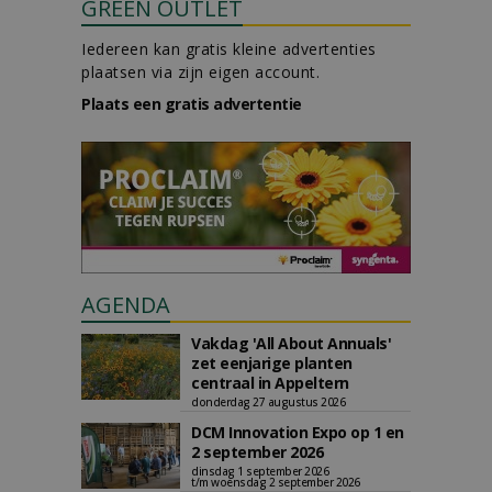
GREEN OUTLET
Iedereen kan gratis kleine advertenties
plaatsen via zijn eigen account.
Plaats een gratis advertentie
AGENDA
Vakdag 'All About Annuals'
zet eenjarige planten
centraal in Appeltern
donderdag 27 augustus 2026
DCM Innovation Expo op 1 en
2 september 2026
dinsdag 1 september 2026
t/m woensdag 2 september 2026