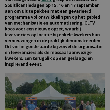
Spuitlicentiedagen op 15, 16 en 17 september
aan om uit te pakken met een gevarieerd
programma vol ontwikkelingen op het gebied
van mechanisatie en automatisering. CLTV
koos voor een nieuwe opzet, waarbij
leveranciers op locatie bij enkele kwekers hun
vernieuwingen in de praktijk demonstreerden.
Dit viel in goede aarde bij zowel de organisatie
en leveranciers als de massaal aanwezige
kwekers. Een terugblik op een geslaagd en
inspirerend event.