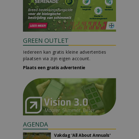
GREEN OUTLET
Iedereen kan gratis kleine advertenties
plaatsen via zijn eigen account.
Plaats een gratis advertentie
AGENDA
Vakdag 'All About Annuals'