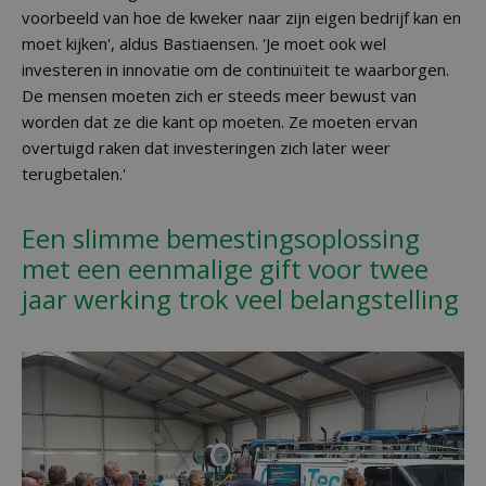
voorbeeld van hoe de kweker naar zijn eigen bedrijf kan en
moet kijken', aldus Bastiaensen. 'Je moet ook wel
investeren in innovatie om de continuïteit te waarborgen.
De mensen moeten zich er steeds meer bewust van
worden dat ze die kant op moeten. Ze moeten ervan
overtuigd raken dat investeringen zich later weer
terugbetalen.'
Een slimme bemestingsoplossing
met een eenmalige gift voor twee
jaar werking trok veel belangstelling