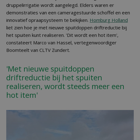
druppelirrigatie wordt aangelegd. Elders waren er
demonstraties van een cameragestuurde schoffel en een
innovatief opraapsysteem te bekijken.
Homburg Holland
liet zien hoe je met nieuwe spuitdoppen driftreductie bij
het spuiten kunt realiseren. 'Dit wordt een hot item',
constateert Marco van Hassel, vertegenwoordiger
Boomteelt van CLTV Zundert.
'Met nieuwe spuitdoppen
driftreductie bij het spuiten
realiseren, wordt steeds meer een
hot item'