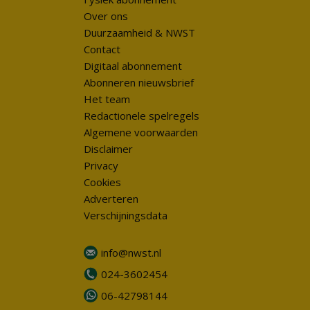
Over ons
Duurzaamheid & NWST
Contact
Digitaal abonnement
Abonneren nieuwsbrief
Het team
Redactionele spelregels
Algemene voorwaarden
Disclaimer
Privacy
Cookies
Adverteren
Verschijningsdata
info@nwst.nl
024-3602454
06-42798144