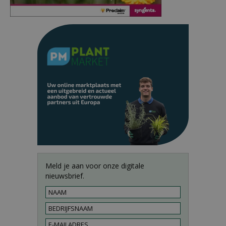
Meld je aan voor onze digitale
nieuwsbrief.