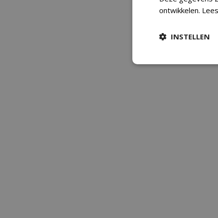
ontwikkelen.
Lees
INSTELLEN