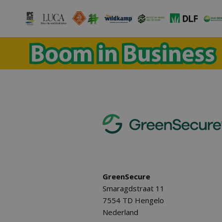
GreenSecure
Smaragdstraat 11
7554 TD Hengelo
Nederland