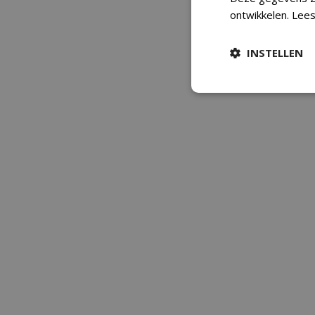
ontwikkelen.
Lees
INSTELLEN