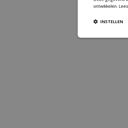
ontwikkelen.
Lees
INSTELLEN