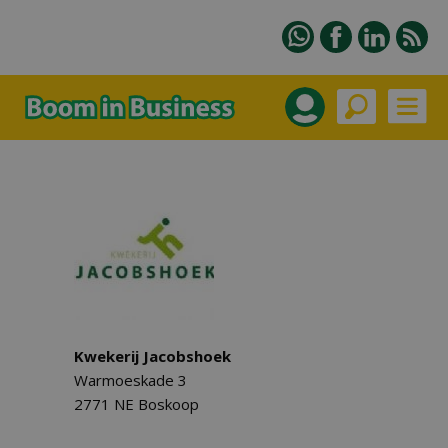
Kwekerij Jacobshoek
Warmoeskade 3
2771 NE Boskoop