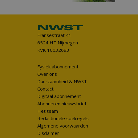
Fransestraat 41
6524 HT Nijmegen
KvK 10032693
Fysiek abonnement
Over ons
Duurzaamheid & NWST
Contact
Digitaal abonnement
Abonneren nieuwsbrief
Het team
Redactionele spelregels
Algemene voorwaarden
Disclaimer