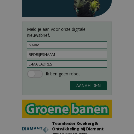
Meld je aan voor onze digitale
nieuwsbrief.
Teamleider Kwekerij &
Ontwikkeling bij Diamant