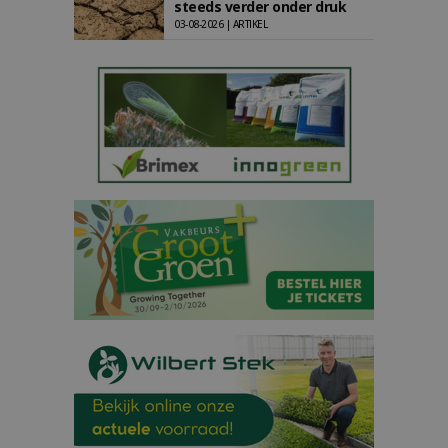
steeds verder onder druk
03-08-2026 | ARTIKEL