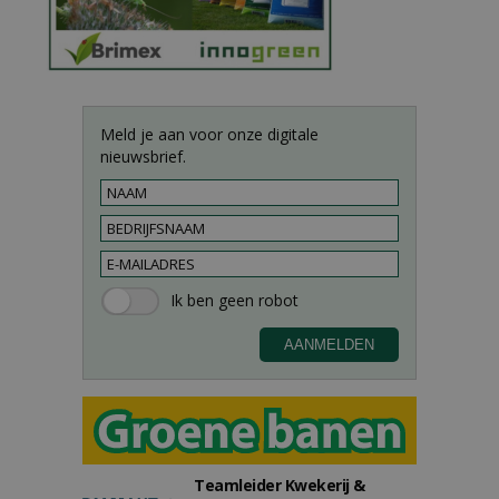
Meld je aan voor onze digitale
nieuwsbrief.
Teamleider Kwekerij &