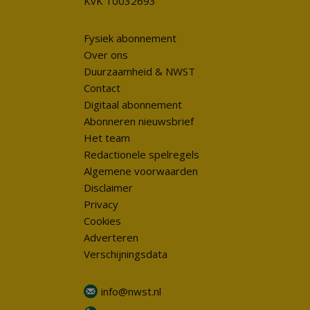
KvK 10032693
Fysiek abonnement
Over ons
Duurzaamheid & NWST
Contact
Digitaal abonnement
Abonneren nieuwsbrief
Het team
Redactionele spelregels
Algemene voorwaarden
Disclaimer
Privacy
Cookies
Adverteren
Verschijningsdata
info@nwst.nl