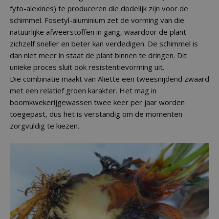
fyto-alexines) te produceren die dodelijk zijn voor de
schimmel. Fosetyl-aluminium zet de vorming van die
natuurlijke afweerstoffen in gang, waardoor de plant
zichzelf sneller en beter kan verdedigen. De schimmel is
dan niet meer in staat de plant binnen te dringen. Dit
unieke proces sluit ook resistentievorming uit.
Die combinatie maakt van Aliette een tweesnijdend zwaard
met een relatief groen karakter. Het mag in
boomkwekerijgewassen twee keer per jaar worden
toegepast, dus het is verstandig om de momenten
zorgvuldig te kiezen.