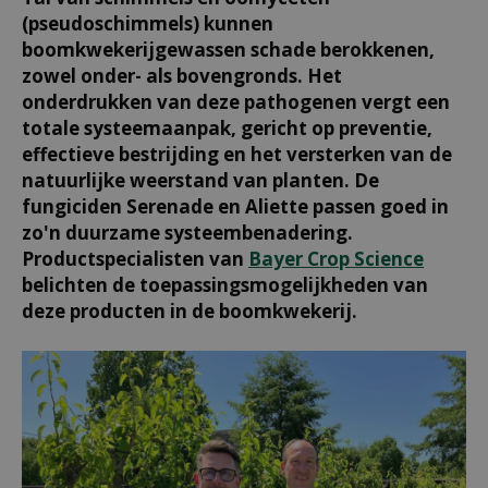
(pseudoschimmels) kunnen
boomkwekerijgewassen schade berokkenen,
zowel onder- als bovengronds. Het
onderdrukken van deze pathogenen vergt een
totale systeemaanpak, gericht op preventie,
effectieve bestrijding en het versterken van de
natuurlijke weerstand van planten. De
fungiciden Serenade en Aliette passen goed in
zo'n duurzame systeembenadering.
Productspecialisten van
Bayer Crop Science
belichten de toepassingsmogelijkheden van
deze producten in de boomkwekerij.