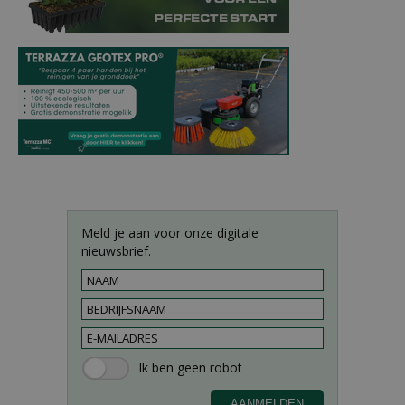
Meld je aan voor onze digitale
nieuwsbrief.