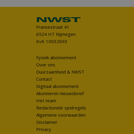
Fransestraat 41
6524 HT Nijmegen
KvK 10032693
Fysiek abonnement
Over ons
Duurzaamheid & NWST
Contact
Digitaal abonnement
Abonneren nieuwsbrief
Het team
Redactionele spelregels
Algemene voorwaarden
Disclaimer
Privacy