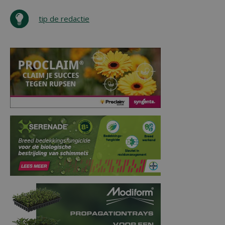
tip de redactie