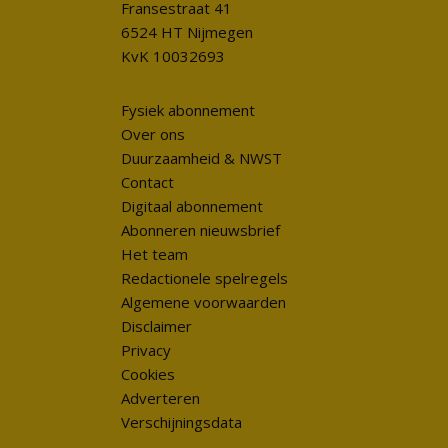
Fransestraat 41
6524 HT Nijmegen
KvK 10032693
Fysiek abonnement
Over ons
Duurzaamheid & NWST
Contact
Digitaal abonnement
Abonneren nieuwsbrief
Het team
Redactionele spelregels
Algemene voorwaarden
Disclaimer
Privacy
Cookies
Adverteren
Verschijningsdata