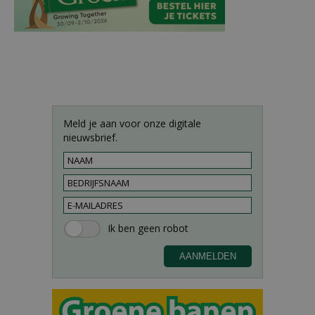
Meld je aan voor onze digitale
nieuwsbrief.