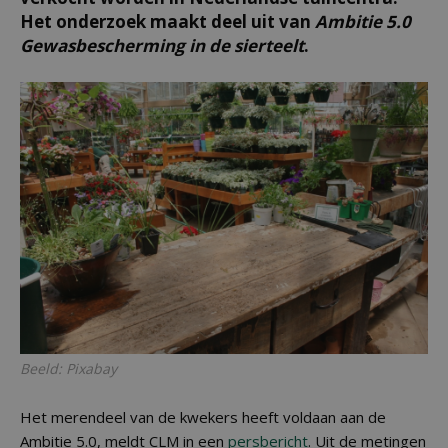
Het onderzoek maakt deel uit van
Ambitie 5.0
Gewasbescherming in de sierteelt
.
Beeld: Pixabay
Het merendeel van de kwekers heeft voldaan aan de
Ambitie 5.0, meldt CLM in een
persbericht
. Uit de metingen