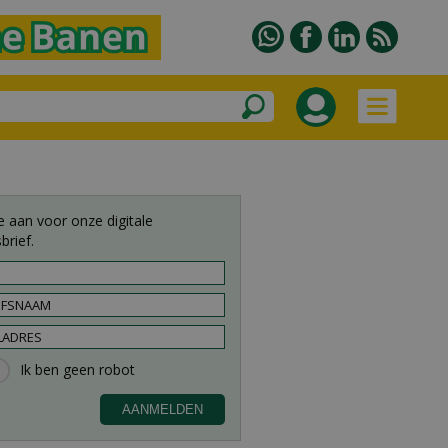
e aan voor onze digitale
brief.