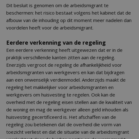
Dit besluit is genomen om de arbeidsmigrant te
beschermen: het risico bestaat volgens het kabinet dat de
afbouw van de inhouding op dit moment meer nadelen dan
voordelen heeft voor de arbeidsmigrant.
Eerdere verkenning van de regeling
Een eerdere verkenning heeft uitgewezen dat er in de
praktijk verschillende kanten zitten aan de regeling.
Enerzijds vergroot de regeling de afhankelijkheid voor
arbeidsmigranten van werkgevers en kan dat bijdragen
aan een onwenselijk verdienmodel. Anderzijds maakt de
regeling het makkelijker voor arbeidsmigranten en
werkgevers om huisvesting te regelen. Ook kan de
overheid met de regeling eisen stellen aan de kwaliteit van
de woning en mag de werkgever alleen geld inhouden als
huisvesting gecertificeerd is. Het afschaffen van de
regeling zou betekenen dat de overheid die vorm van
toezicht verliest en dat de situatie van de arbeidsmigrant