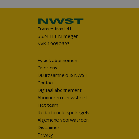
Fransestraat 41
6524 HT Nijmegen
KvK 10032693
Fysiek abonnement
Over ons
Duurzaamheid & NWST
Contact
Digitaal abonnement
Abonneren nieuwsbrief
Het team
Redactionele spelregels
Algemene voorwaarden
Disclaimer
Privacy