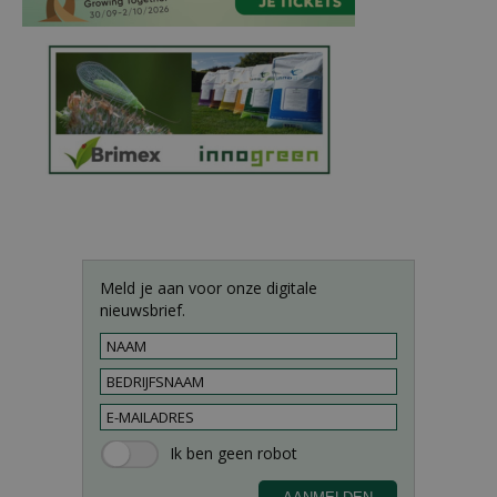
Meld je aan voor onze digitale
nieuwsbrief.