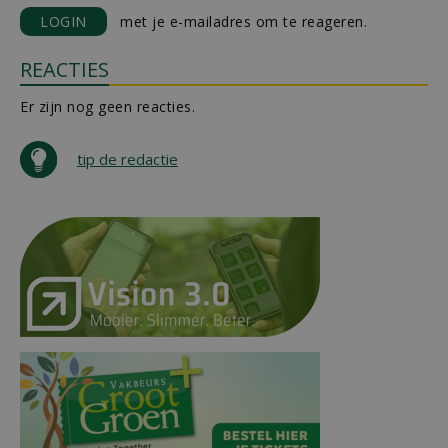
LOGIN
met je e-mailadres om te reageren.
REACTIES
Er zijn nog geen reacties.
tip de redactie