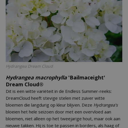
Hydrangea
Dream Cloud
Hydrangea macrophylla
'Bailmaceight'
Dream Cloud®
Dit is een witte variëteit in de Endless Summer-reeks:
DreamCloud heeft stevige stelen met zuiver witte
bloemen die langdurig op kleur blijven. Deze
Hydrangea's
bloeien het hele seizoen door met een overvloed aan
bloemen, niet alleen op het tweejarige hout, maar ook aan
nieuwe takken. Hij is toe te passen in borders, als haag of