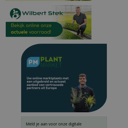
Meld je aan voor onze digitale