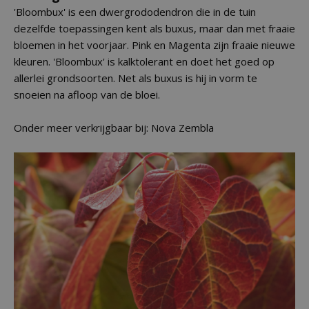
'Bloombux' is een dwergrododendron die in de tuin
dezelfde toepassingen kent als buxus, maar dan met fraaie
bloemen in het voorjaar. Pink en Magenta zijn fraaie nieuwe
kleuren. 'Bloombux' is kalktolerant en doet het goed op
allerlei grondsoorten. Net als buxus is hij in vorm te
snoeien na afloop van de bloei.
Onder meer verkrijgbaar bij: Nova Zembla