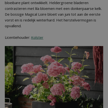
bloeibare plant ontwikkelt. Heldergroene bladeren
contrasteren met lila bloemen met een donkerpaarse kelk.
De bossige Magical Loire bloeit van juni tot aan de eerste
vorst en is redelijk winterhard. Het herstelvermogen is
opvallend.
Licentiehouder:
Kolster