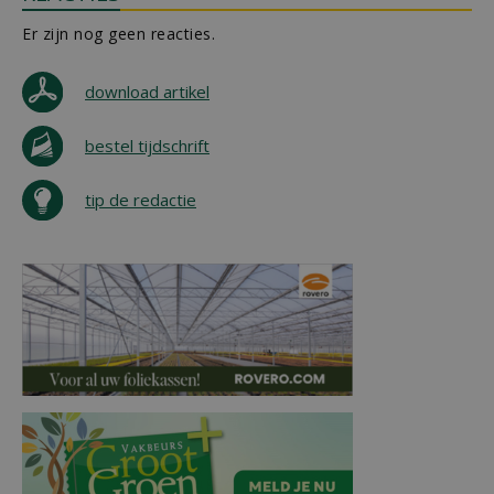
Er zijn nog geen reacties.
download artikel
bestel tijdschrift
tip de redactie