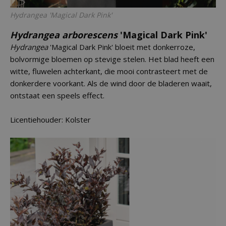
Hydrangea
'Magical Dark Pink'
Hydrangea arborescens
'Magical Dark Pink'
Hydrangea
'Magical Dark Pink' bloeit met donkerroze,
bolvormige bloemen op stevige stelen. Het blad heeft een
witte, fluwelen achterkant, die mooi contrasteert met de
donkerdere voorkant. Als de wind door de bladeren waait,
ontstaat een speels effect.
Licentiehouder: Kolster