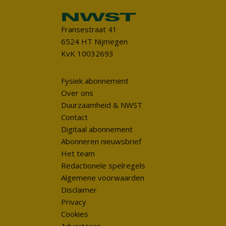
Fransestraat 41
6524 HT Nijmegen
KvK 10032693
Fysiek abonnement
Over ons
Duurzaamheid & NWST
Contact
Digitaal abonnement
Abonneren nieuwsbrief
Het team
Redactionele spelregels
Algemene voorwaarden
Disclaimer
Privacy
Cookies