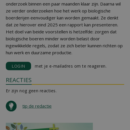
onderzoek binnen een paar maanden klaar zijn. Daarna wil
ze verder onderzoeken hoe het werk op biologische
boerderijen eenvoudiger kan worden gemaakt. Ze denkt
dat ze hierover eind 2025 een rapport kan presenteren.
Het doel van beide voorstellen is hetzelfde: zorgen dat
biologische boeren minder worden belast door
ingewikkelde regels, zodat ze zich beter kunnen richten op
hun werk en duurzame productie.
LOGIN
met je e-mailadres om te reageren.
REACTIES
Er zijn nog geen reacties.
tip de redactie