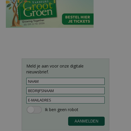
Meld je aan voor onze digitale
nieuwsbrief.