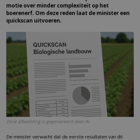
motie over minder complexiteit op het
boerenerf. Om deze reden laat de minister een
quickscan uitvoeren.
Deze afbeelding is gegenereerd door AI
De minister verwacht dat de eerste resultaten van dit