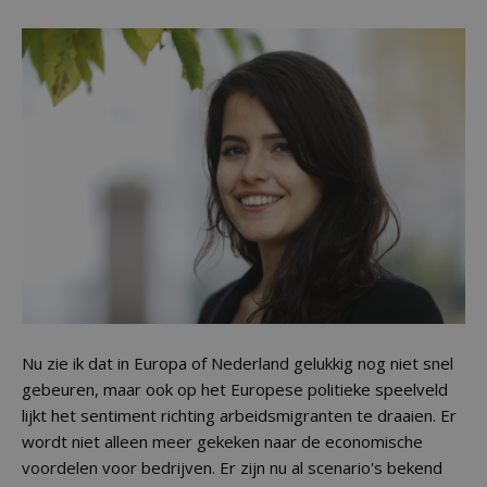
Nu zie ik dat in Europa of Nederland gelukkig nog niet snel
gebeuren, maar ook op het Europese politieke speelveld
lijkt het sentiment richting arbeidsmigranten te draaien. Er
wordt niet alleen meer gekeken naar de economische
voordelen voor bedrijven. Er zijn nu al scenario's bekend