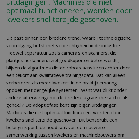
uitdagingen. Machines die niet
optimaal functioneren, worden door
kwekers snel terzijde geschoven.
Dit past binnen een bredere trend, waarbij technologische
vooruitgang botst met voorzichtigheid in de industrie.
Hoewel apparatuur zoals camera's en scanners, die
plantjes herkennen, snel goedkoper en beter wordt ,
blijven de algoritmes die de robots aansturen achter door
een tekort aan kwalitatieve trainingsdata. Dat kan alleen
verbeteren als meer kwekers in de praktijk ervaring
opdoen met dergelijke systemen . Want wat blijkt onder
andere uit ervaringen in de bredere agrarische sector als
geheel ? De adoptiefase kent zijn eigen uitdagingen.
Machines die niet optimaal functioneren, worden door
kwekers snel terzijde geschoven. Dit benadrukt een
belangrijk punt: de noodzaak van een nauwere
samenwerking tussen kwekers en machinebouwers om