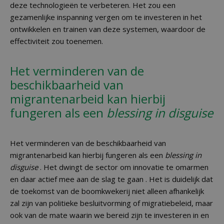
deze technologieën te verbeteren. Het zou een
gezamenlijke inspanning vergen om te investeren in het
ontwikkelen en trainen van deze systemen, waardoor de
effectiviteit zou toenemen.
Het verminderen van de
beschikbaarheid van
migrantenarbeid kan hierbij
fungeren als een
blessing in disguise
Het verminderen van de beschikbaarheid van
migrantenarbeid kan hierbij fungeren als een
blessing in
disguise
. Het dwingt de sector om innovatie te omarmen
en daar actief mee aan de slag te gaan . Het is duidelijk dat
de toekomst van de boomkwekerij niet alleen afhankelijk
zal zijn van politieke besluitvorming of migratiebeleid, maar
ook van de mate waarin we bereid zijn te investeren in en