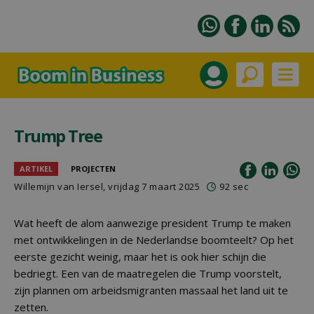
Trump Tree
ARTIKEL
PROJECTEN
Willemijn van Iersel
, vrijdag 7 maart 2025
92 sec
Wat heeft de alom aanwezige president Trump te maken
met ontwikkelingen in de Nederlandse boomteelt? Op het
eerste gezicht weinig, maar het is ook hier schijn die
bedriegt. Een van de maatregelen die Trump voorstelt,
zijn plannen om arbeidsmigranten massaal het land uit te
zetten.