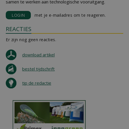
samen te werken aan technologische vooruitgang.
LOGIN
met je e-mailadres om te reageren.
REACTIES
Er zijn nog geen reacties.
download artikel
bestel tijdschrift
tip de redactie