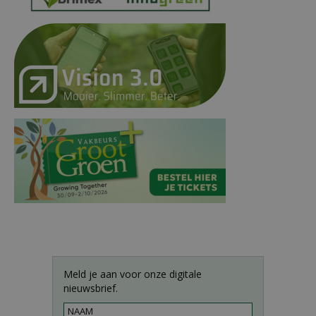
Meld je aan voor onze digitale
nieuwsbrief.