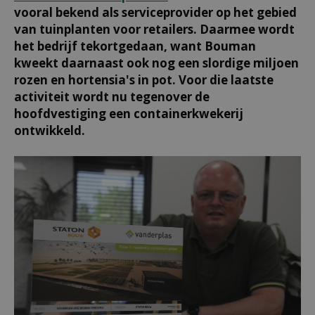
vooral bekend als serviceprovider op het gebied
van tuinplanten voor retailers. Daarmee wordt
het bedrijf tekortgedaan, want Bouman
kweekt daarnaast ook nog een slordige miljoen
rozen en hortensia's in pot. Voor die laatste
activiteit wordt nu tegenover de
hoofdvestiging een containerkwekerij
ontwikkeld.