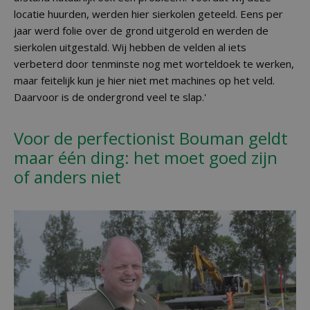
locatie huurden, werden hier sierkolen geteeld. Eens per
jaar werd folie over de grond uitgerold en werden de
sierkolen uitgestald. Wij hebben de velden al iets
verbeterd door tenminste nog met worteldoek te werken,
maar feitelijk kun je hier niet met machines op het veld.
Daarvoor is de ondergrond veel te slap.'
Voor de perfectionist Bouman geldt
maar één ding: het moet goed zijn
of anders niet