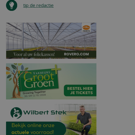
tip de redactie