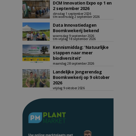
DCM Innovation Expo op 1 en
2 september 2026
dinsdag 1 september 2026
t/m woensdag 2 september 2026
Data Innovatiedagen
Boomkwekerij bekend
woensdag 9 september 2026
t/m vrijdag 18 september 2026
Kennismiddag: 'Natuurlijke
stappen naar meer
biodiversiteit'
maandag 28 september 2026
Landelijke Jongerendag
Boomkwekerij op 9 oktober
2026
vrijdag 9 oktober 2026