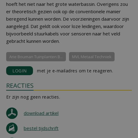
hoeft het niet naar het grote waterbassin. Overigens zou
er theoretisch gezien ook op de conventionele manier
beregend kunnen worden. De voorzieningen daarvoor zijn
aangelegd. Dat geldt ook voor loze leidingen, waardoor
bijvoorbeeld stuurkabels voor sensoren naar het veld
gebracht kunnen worden.
Arie Bouman Tuinplanten B...
MVL Metaal Techniek
LOGIN
met je e-mailadres om te reageren.
REACTIES
Er zijn nog geen reacties.
download artikel
bestel tijdschrift