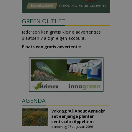
GREEN OUTLET
Iedereen kan gratis kleine advertenties
plaatsen via zijn eigen account.
Plaats een gratis advertentie
AGENDA
Vakdag 'All About Annuals'
zet eenjarige planten
centraal in Appeltern
donderdag 27 augustus 2026