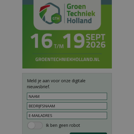
Meld je aan voor onze digitale
nieuwsbrief.