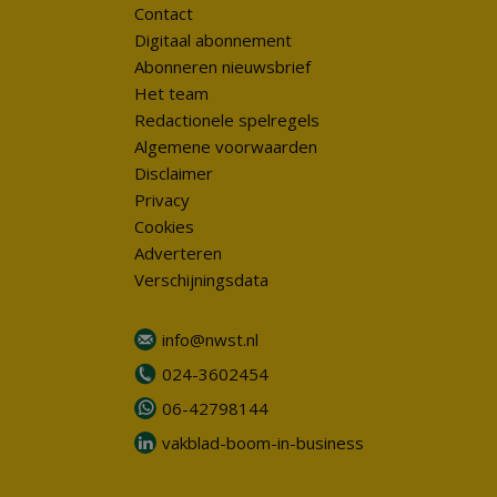
Contact
Digitaal abonnement
Abonneren nieuwsbrief
Het team
Redactionele spelregels
Algemene voorwaarden
Disclaimer
Privacy
Cookies
Adverteren
Verschijningsdata
info@nwst.nl
024-3602454
06-42798144
vakblad-boom-in-business