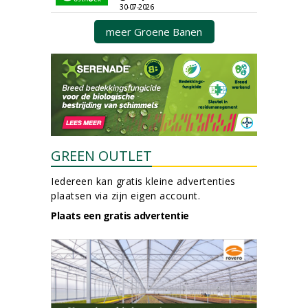
30-07-2026
meer Groene Banen
GREEN OUTLET
Iedereen kan gratis kleine advertenties
plaatsen via zijn eigen account.
Plaats een gratis advertentie