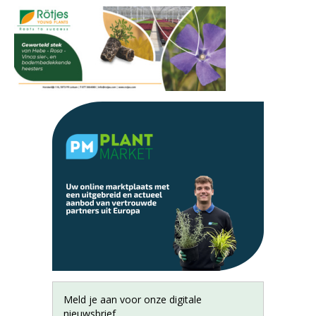
Meld je aan voor onze digitale
nieuwsbrief.