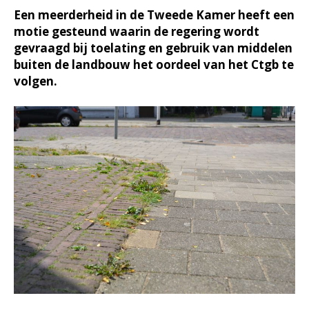
Een meerderheid in de Tweede Kamer heeft een
motie gesteund waarin de regering wordt
gevraagd bij toelating en gebruik van middelen
buiten de landbouw het oordeel van het Ctgb te
volgen.