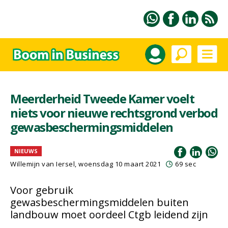
Meerderheid Tweede Kamer voelt
niets voor nieuwe rechtsgrond verbod
gewasbeschermingsmiddelen
NIEUWS
Willemijn van Iersel
, woensdag 10 maart 2021
69 sec
Voor gebruik
gewasbeschermingsmiddelen buiten
landbouw moet oordeel Ctgb leidend zijn