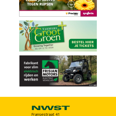
Fransestraat 41