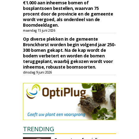
€1.000 aan inheemse bomen of
bosplantsoen bestellen, waarvan 75
procent door de provincie en de gemeente
wordt vergoed, als onderdeel van de
Boomdeeldagen.
maandag 15 juni 2026
Op diverse plekken in de gemeente
Bronckhorst worden begin volgend jaar 250-
300 bomen gekapt. Na de kap wordt de
bodem verbetert en worden de bomen
teruggeplant, waarbij gekozen wordt voor
inheemse, robuuste boomsoorten.
dinsdag 9 juni 2026
TRENDING