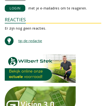
LOGIN
met je e-mailadres om te reageren.
REACTIES
Er zijn nog geen reacties.
tip de redactie