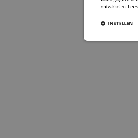
ontwikkelen.
Lees
INSTELLEN