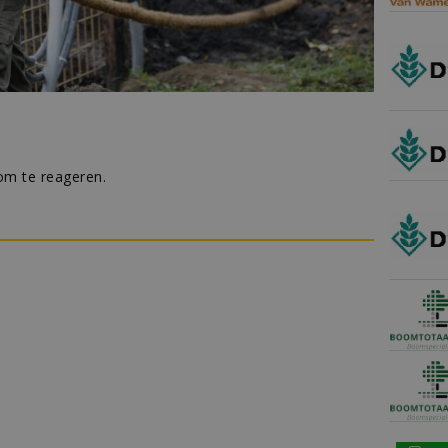
m te reageren.