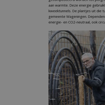
aan warmte. Deze energie gebruik
kweektunnels. De plantjes uit die 
gemeente Wageningen. Dependens 
energie- en CO2-neutraal, ook circu