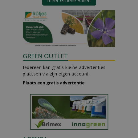
meer Groene Banen
GREEN OUTLET
Iedereen kan gratis kleine advertenties
plaatsen via zijn eigen account.
Plaats een gratis advertentie