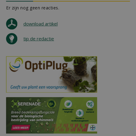
Er zijn nog geen reacties.
download artikel
tip de redactie