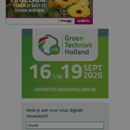
Meld je aan voor onze digitale
nieuwsbrief.